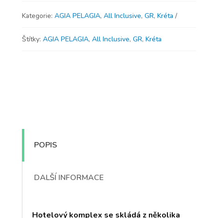
Kategorie:
AGIA PELAGIA
,
All Inclusive
,
GR
,
Kréta
Štítky:
AGIA PELAGIA
,
All Inclusive
,
GR
,
Kréta
POPIS
DALŠÍ INFORMACE
Hotelový komplex se skládá z několika