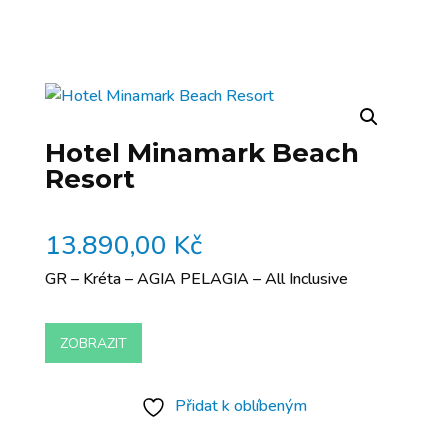
Hotel Minamark Beach
Resort
13.890,00
Kč
GR – Kréta – AGIA PELAGIA – All Inclusive
ZOBRAZIT
Přidat k oblíbeným