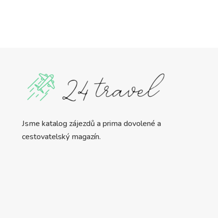
Jsme katalog zájezdů a prima dovolené a
cestovatelský magazín.