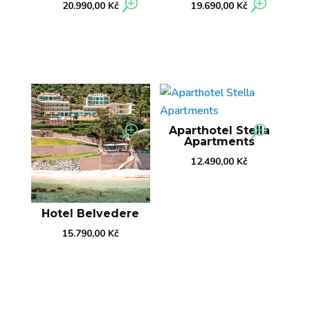
20.990,00
Kč
19.690,00
Kč
Aparthotel Stella
Apartments
12.490,00
Kč
Hotel Belvedere
15.790,00
Kč