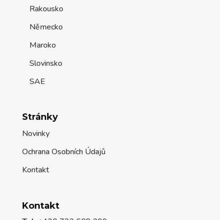
Rakousko
Německo
Maroko
Slovinsko
SAE
Stránky
Novinky
Ochrana Osobních Údajů
Kontakt
Kontakt