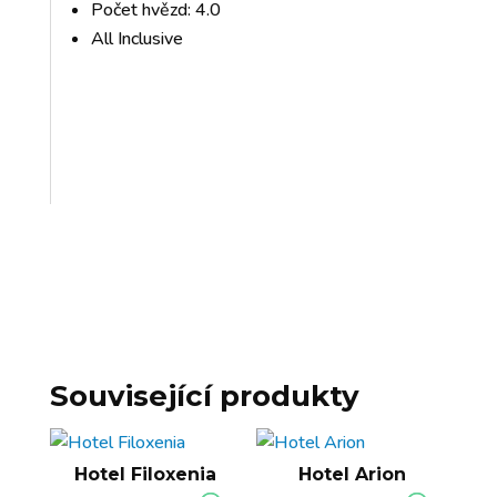
Počet hvězd: 4.0
All Inclusive
Související produkty
Hotel Filoxenia
Hotel Arion