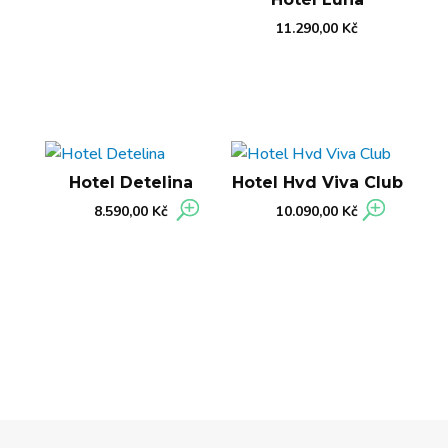
11.290,00
Kč
Hotel Detelina
Hotel Hvd Viva Club
8.590,00
Kč
10.090,00
Kč