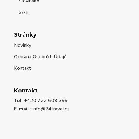
Slovinsko
SAE
Stránky
Novinky
Ochrana Osobních Údajů
Kontakt
Kontakt
Tel
: +420 722 608 399
E-mail.
:
info@24travel.cz