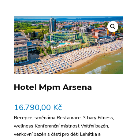
Hotel Mpm Arsena
16.790,00
Kč
Recepce, směnárna Restaurace, 3 bary Fitness,
wellness Konferanční místnost Vnitřní bazén,
venkovní bazén s částí pro děti Lehátka a