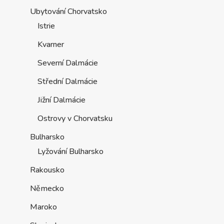
Ubytování Chorvatsko
Istrie
Kvarner
Severní Dalmácie
Střední Dalmácie
Jižní Dalmácie
Ostrovy v Chorvatsku
Bulharsko
Lyžování Bulharsko
Rakousko
Německo
Maroko