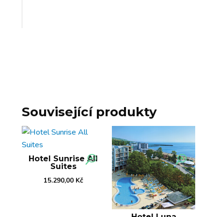
Související produkty
Hotel Sunrise All
Suites
15.290,00
Kč
Hotel Luna