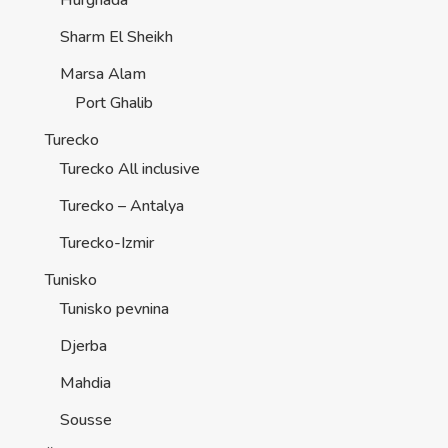
Sharm El Sheikh
Marsa Alam
Port Ghalib
Turecko
Turecko All inclusive
Turecko – Antalya
Turecko-Izmir
Tunisko
Tunisko pevnina
Djerba
Mahdia
Sousse