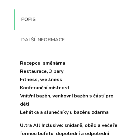
POPIS
DALŠÍ INFORMACE
Recepce, směnárna
Restaurace, 3 bary
Fitness, wellness
Konferanční místnost
Vnitřní bazén, venkovní bazén s částí pro
děti
Lehátka a slunečníky u bazénu zdarma
Ultra All Inclusive: snídaně, oběd a večeře
formou bufetu, dopolední a odpolední