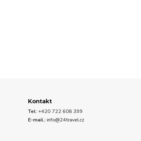
Kontakt
Tel
: +420 722 608 399
E-mail.
:
info@24travel.cz