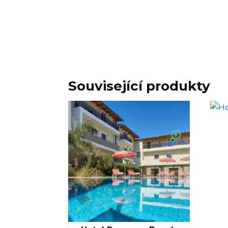
Související produkty