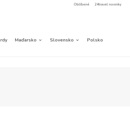
Oblíbené
24travel novinky
rdy
Maďarsko
Slovensko
Polsko