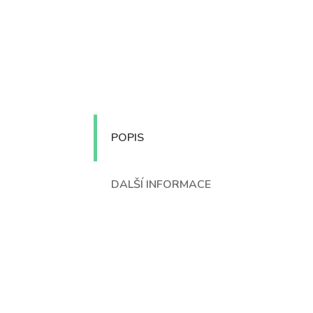
POPIS
DALŠÍ INFORMACE