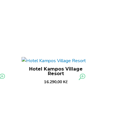
Hotel Kampos Village
Resort
16.290,00
Kč