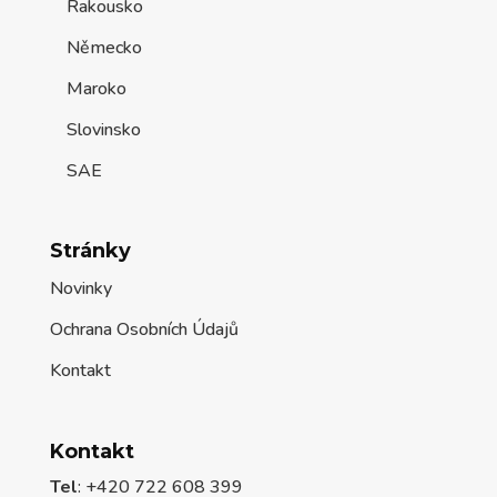
Rakousko
Německo
Maroko
Slovinsko
SAE
Stránky
Novinky
Ochrana Osobních Údajů
Kontakt
Kontakt
Tel
: +420 722 608 399