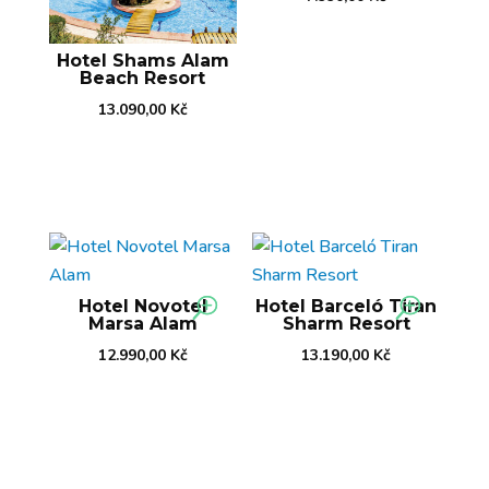
Hotel Shams Alam
Beach Resort
13.090,00
Kč
Hotel Novotel
Hotel Barceló Tiran
Marsa Alam
Sharm Resort
12.990,00
Kč
13.190,00
Kč