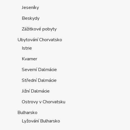
Jeseníky
Beskydy
Zážitkové pobyty
Ubytování Chorvatsko
Istrie
Kvarner
Severní Dalmácie
Střední Dalmácie
Jižní Dalmácie
Ostrovy v Chorvatsku
Bulharsko
Lyžování Bulharsko