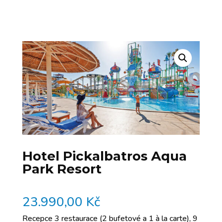
Hotel Pickalbatros Aqua
Park Resort
23.990,00
Kč
Recepce 3 restaurace (2 bufetové a 1 à la carte), 9