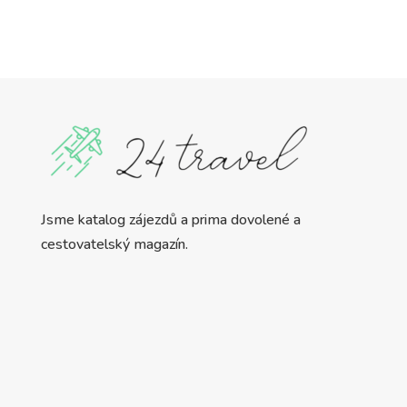
Jsme katalog zájezdů a prima dovolené a
cestovatelský magazín.