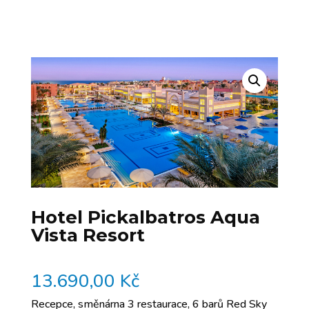
Hotel Pickalbatros Aqua
Vista Resort
13.690,00
Kč
Recepce, směnárna 3 restaurace, 6 barů Red Sky