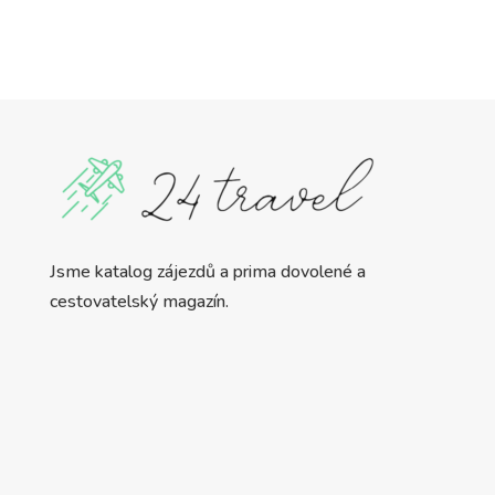
Jsme katalog zájezdů a prima dovolené a
cestovatelský magazín.