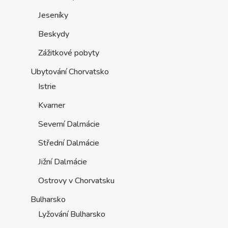
Jeseníky
Beskydy
Zážitkové pobyty
Ubytování Chorvatsko
Istrie
Kvarner
Severní Dalmácie
Střední Dalmácie
Jižní Dalmácie
Ostrovy v Chorvatsku
Bulharsko
Lyžování Bulharsko