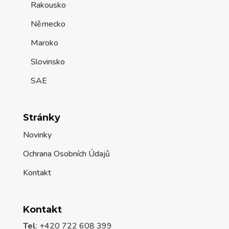
Rakousko
Německo
Maroko
Slovinsko
SAE
Stránky
Novinky
Ochrana Osobních Údajů
Kontakt
Kontakt
Tel
: +420 722 608 399