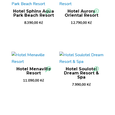
Hotel Sphinx Aqua
Hotel Aurora
Park Beach Resort
Oriental Resort
8.390,00
Kč
12.790,00
Kč
Hotel Menaville
Hotel Soulotel
Resort
Dream Resort &
Spa
11.090,00
Kč
7.990,00
Kč