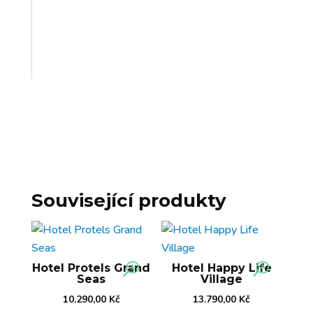
Související produkty
Hotel Protels Grand
Hotel Happy Life
Seas
Village
10.290,00
Kč
13.790,00
Kč