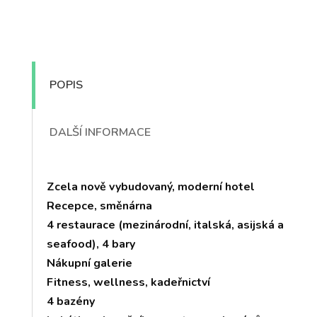
POPIS
DALŠÍ INFORMACE
Zcela nově vybudovaný, moderní hotel
Recepce, směnárna
4 restaurace (mezinárodní, italská, asijská a
seafood), 4 bary
Nákupní galerie
Fitness, wellness, kadeřnictví
4 bazény