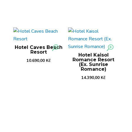
Hotel Caves Beach
Resort
Hotel Kaisol
Romance Resort
10.690,00
Kč
(Ex. Sunrise
Romance)
14.390,00
Kč