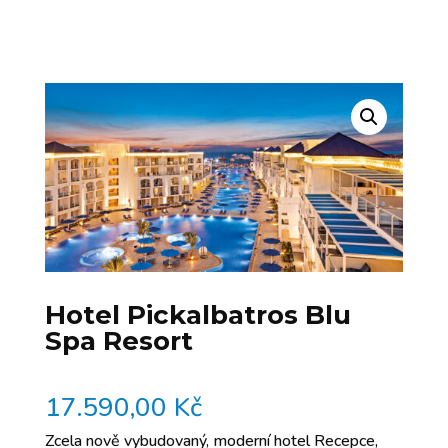
Hotel Pickalbatros Blu
Spa Resort
17.590,00
Kč
Zcela nově vybudovaný, moderní hotel Recepce,