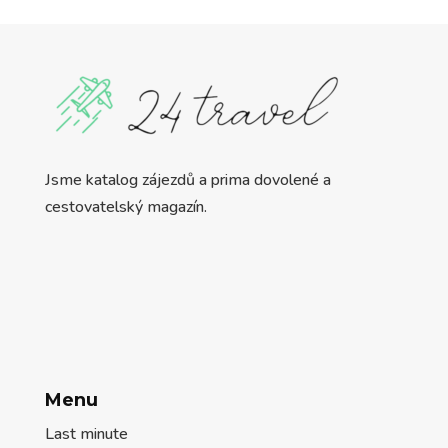
Jsme katalog zájezdů a prima dovolené a
cestovatelský magazín.
Menu
Last minute