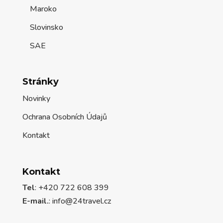
Maroko
Slovinsko
SAE
Stránky
Novinky
Ochrana Osobních Údajů
Kontakt
Kontakt
Tel
: +420 722 608 399
E-mail.
:
info@24travel.cz