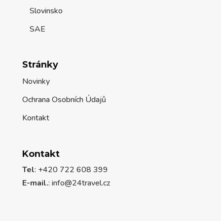
Slovinsko
SAE
Stránky
Novinky
Ochrana Osobních Údajů
Kontakt
Kontakt
Tel
: +420 722 608 399
E-mail.
:
info@24travel.cz