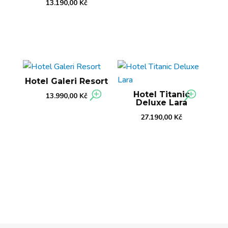
13.190,00
Kč
Hotel Galeri Resort
Hotel Titanic
13.990,00
Kč
Deluxe Lara
27.190,00
Kč