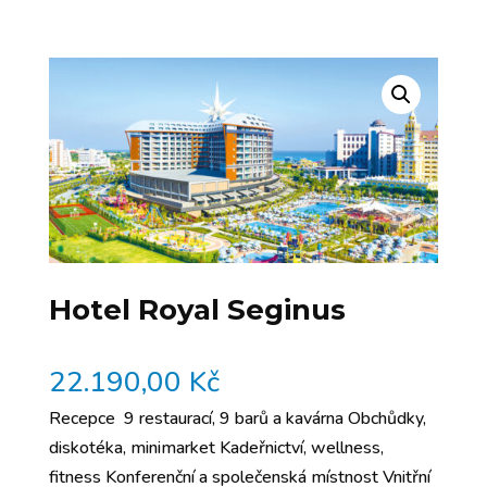
Hotel Royal Seginus
22.190,00
Kč
Recepce 9 restaurací, 9 barů a kavárna Obchůdky,
diskotéka, minimarket Kadeřnictví, wellness,
fitness Konferenční a společenská místnost Vnitřní