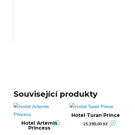
Související produkty
Hotel Turan Prince
Hotel Artemis
15.390,00
Kč
Princess