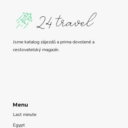
Jsme katalog zájezdů a prima dovolené a
cestovatelský magazín.
Menu
Last minute
Egypt