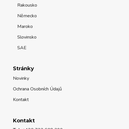
Rakousko
Německo
Maroko
Slovinsko
SAE
Stránky
Novinky
Ochrana Osobních Údajů
Kontakt
Kontakt