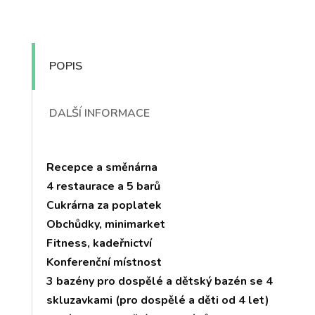
POPIS
DALŠÍ INFORMACE
Recepce a směnárna
4 restaurace a 5 barů
Cukrárna za poplatek
Obchůdky, minimarket
Fitness, kadeřnictví
Konferenční místnost
3 bazény pro dospělé a dětský bazén se 4
skluzavkami (pro dospělé a děti od 4 let)