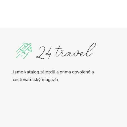
Jsme katalog zájezdů a prima dovolené a
cestovatelský magazín.