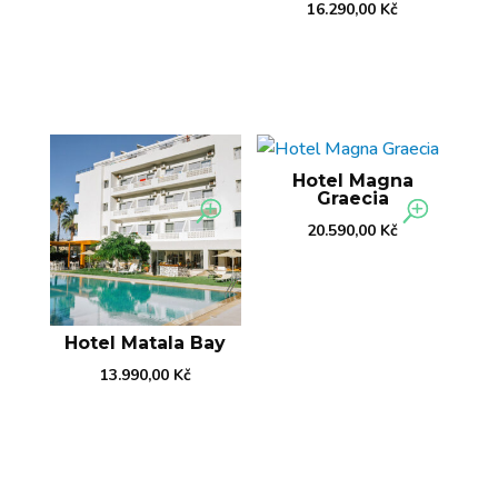
16.290,00
Kč
Hotel Magna
Graecia
20.590,00
Kč
Hotel Matala Bay
13.990,00
Kč