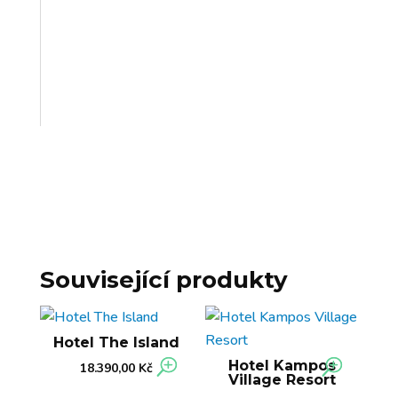
Související produkty
Hotel The Island
Hotel Kampos
18.390,00
Kč
Village Resort