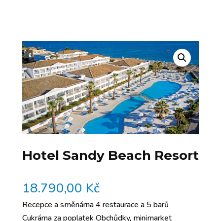
Hotel Sandy Beach Resort
18.790,00
Kč
Recepce a směnárna 4 restaurace a 5 barů
Cukrárna za poplatek Obchůdky, minimarket