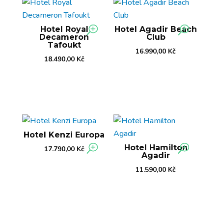
Hotel Royal
Hotel Agadir Beach
Decameron
Club
Tafoukt
16.990,00
Kč
18.490,00
Kč
Hotel Kenzi Europa
Hotel Hamilton
17.790,00
Kč
Agadir
11.590,00
Kč