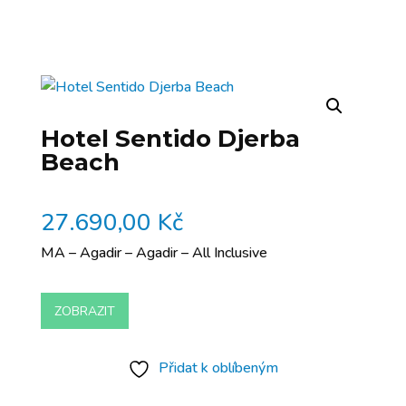
Hotel Sentido Djerba
Beach
27.690,00
Kč
MA – Agadir – Agadir – All Inclusive
ZOBRAZIT
Přidat k oblíbeným