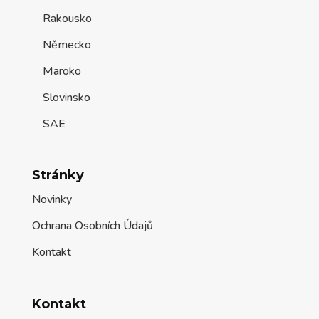
Rakousko
Německo
Maroko
Slovinsko
SAE
Stránky
Novinky
Ochrana Osobních Údajů
Kontakt
Kontakt