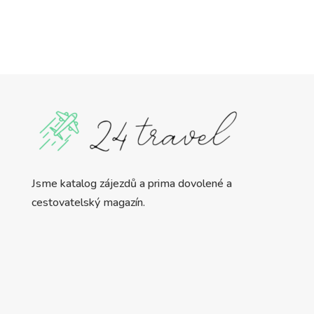
Jsme katalog zájezdů a prima dovolené a
cestovatelský magazín.