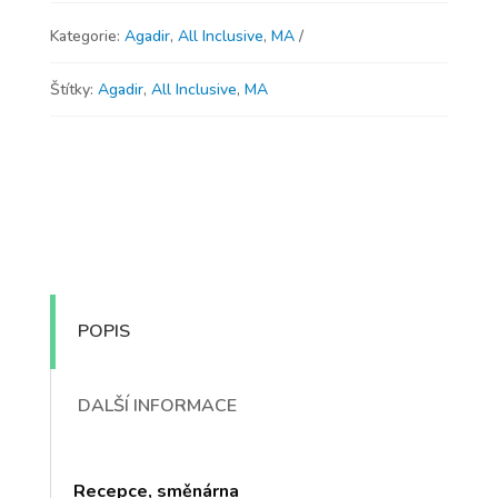
Kategorie:
Agadir
,
All Inclusive
,
MA
Štítky:
Agadir
,
All Inclusive
,
MA
POPIS
DALŠÍ INFORMACE
Recepce, směnárna