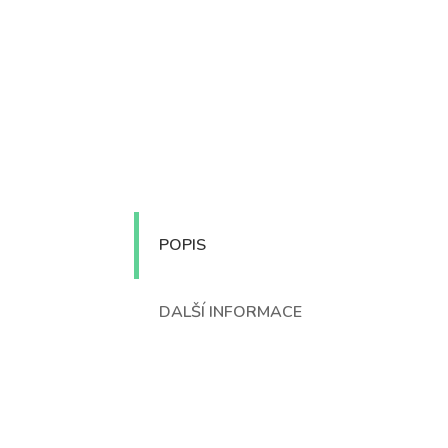
POPIS
DALŠÍ INFORMACE