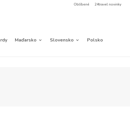
Oblíbené
24travel novinky
rdy
Maďarsko
Slovensko
Polsko