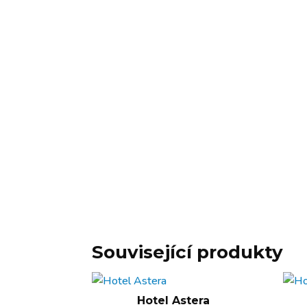
Související produkty
Hotel Astera