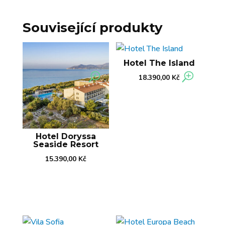
Související produkty
Hotel The Island
18.390,00
Kč
Hotel Doryssa
Seaside Resort
15.390,00
Kč