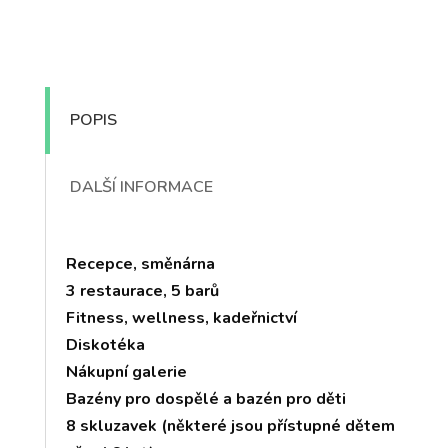
POPIS
DALŠÍ INFORMACE
Recepce, směnárna
3 restaurace, 5 barů
Fitness, wellness, kadeřnictví
Diskotéka
Nákupní galerie
Bazény pro dospělé a bazén pro děti
8 skluzavek (některé jsou přístupné dětem