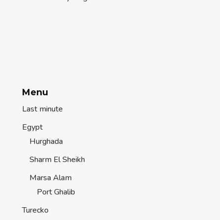
Menu
Last minute
Egypt
Hurghada
Sharm El Sheikh
Marsa Alam
Port Ghalib
Turecko