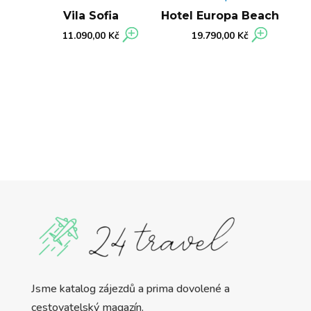
Vila Sofia
Hotel Europa Beach
11.090,00
Kč
19.790,00
Kč
Jsme katalog zájezdů a prima dovolené a
cestovatelský magazín.