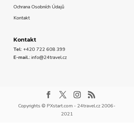
Ochrana Osobních Údajů
Kontakt
Kontakt
Tel
: +420 722 608 399
E-mail.
:
info@24travel.cz
Copyrights © PXstart.com - 24travel.cz 2006-
2021