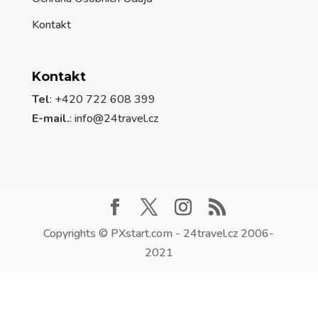
Kontakt
Kontakt
Tel
: +420 722 608 399
E-mail.
:
info@24travel.cz
Copyrights © PXstart.com - 24travel.cz 2006-
2021