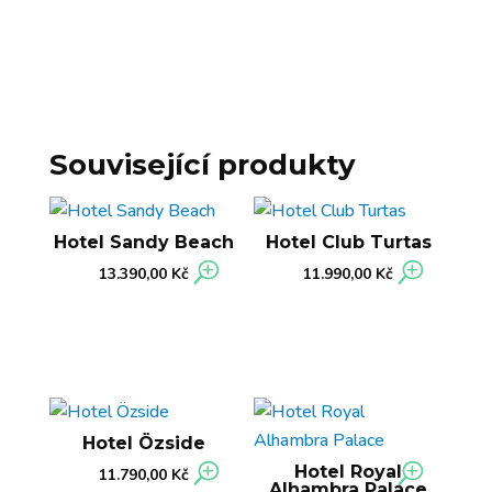
Související produkty
Hotel Sandy Beach
Hotel Club Turtas
13.390,00
Kč
11.990,00
Kč
Hotel Özside
Hotel Royal
11.790,00
Kč
Alhambra Palace