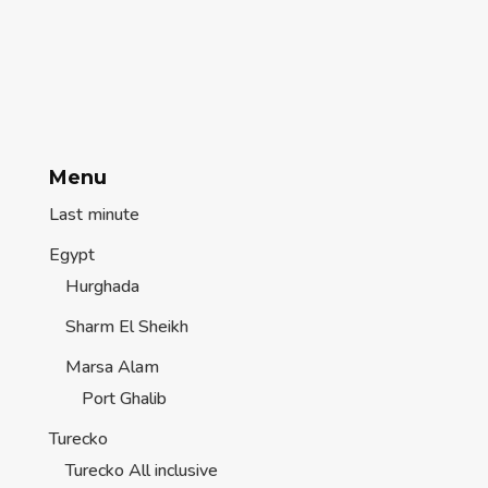
Menu
Last minute
Egypt
Hurghada
Sharm El Sheikh
Marsa Alam
Port Ghalib
Turecko
Turecko All inclusive