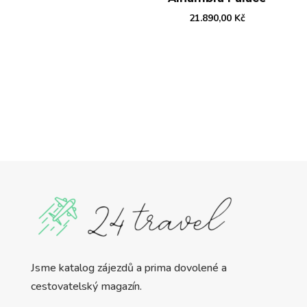
21.890,00
Kč
Jsme katalog zájezdů a prima dovolené a
cestovatelský magazín.