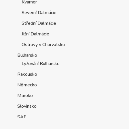
Kvarner
Severní Dalmácie
Střední Dalmácie
Jižní Dalmácie
Ostrovy v Chorvatsku
Bulharsko
Lyžování Bulharsko
Rakousko
Německo
Maroko
Slovinsko
SAE