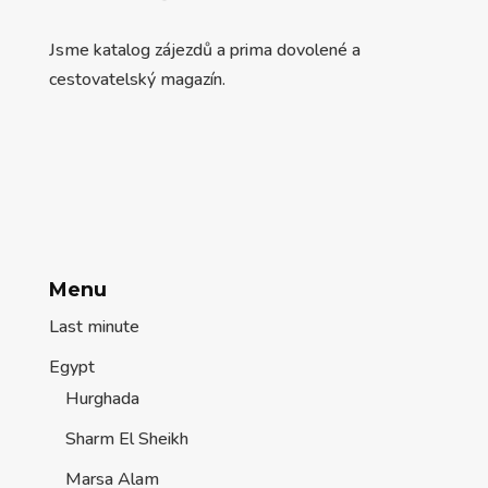
Jsme katalog zájezdů a prima dovolené a
cestovatelský magazín.
Menu
Last minute
Egypt
Hurghada
Sharm El Sheikh
Marsa Alam