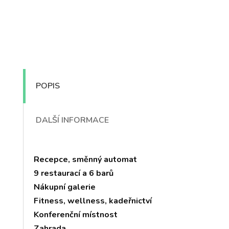
POPIS
DALŠÍ INFORMACE
Recepce, směnný automat
9 restaurací a 6 barů
Nákupní galerie
Fitness, wellness, kadeřnictví
Konferenční místnost
Zahrada