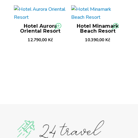
Hotel Aurora
Hotel Minamark
Oriental Resort
Beach Resort
12.790,00
Kč
10.390,00
Kč