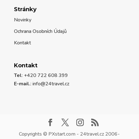
Stránky
Novinky
Ochrana Osobních Údajů
Kontakt
Kontakt
Tel
: +420 722 608 399
E-mail.
:
info@24travel.cz
Copyrights © PXstart.com - 24travel.cz 2006-