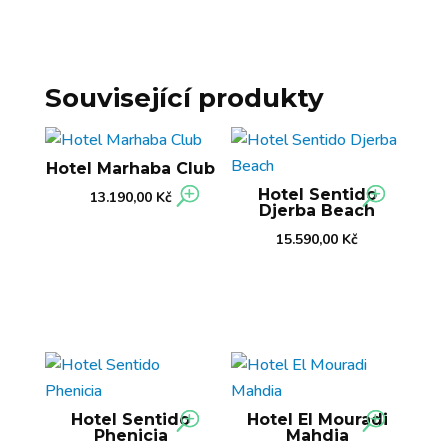
Související produkty
Hotel Marhaba Club
Hotel Sentido
13.190,00
Kč
Djerba Beach
15.590,00
Kč
Hotel Sentido
Hotel El Mouradi
Phenicia
Mahdia