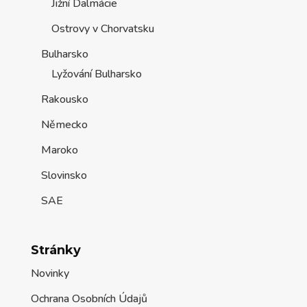
Jižní Dalmácie
Ostrovy v Chorvatsku
Bulharsko
Lyžování Bulharsko
Rakousko
Německo
Maroko
Slovinsko
SAE
Stránky
Novinky
Ochrana Osobních Údajů