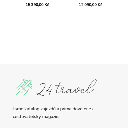
15.390,00
Kč
12.090,00
Kč
Jsme katalog zájezdů a prima dovolené a
cestovatelský magazín.