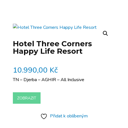
Hotel Three Corners
Happy Life Resort
10.990,00
Kč
TN – Djerba – AGHIR – All Inclusive
ZOBRAZIT
Přidat k oblíbeným