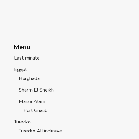
Menu
Last minute
Egypt
Hurghada
Sharm El Sheikh
Marsa Alam
Port Ghalib
Turecko
Turecko All inclusive