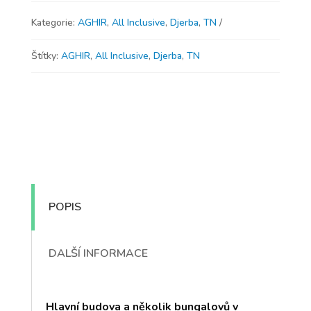
Kategorie:
AGHIR
,
All Inclusive
,
Djerba
,
TN
Štítky:
AGHIR
,
All Inclusive
,
Djerba
,
TN
POPIS
DALŠÍ INFORMACE
Hlavní budova a několik bungalovů v