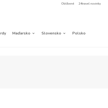
Oblíbené
24travel novinky
rdy
Maďarsko
Slovensko
Polsko