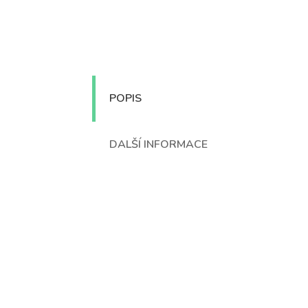
POPIS
DALŠÍ INFORMACE