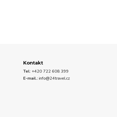
Kontakt
Tel
: +420 722 608 399
E-mail.
:
info@24travel.cz