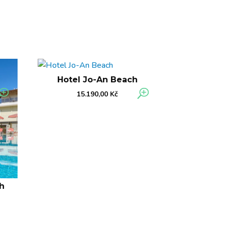
Hotel Jo-An Beach
15.190,00
Kč
h