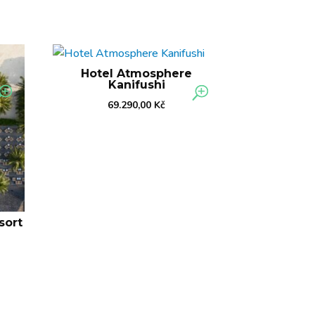
Hotel Atmosphere
Kanifushi
69.290,00
Kč
sort