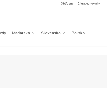
Oblíbené
24travel novinky
rdy
Maďarsko
Slovensko
Polsko