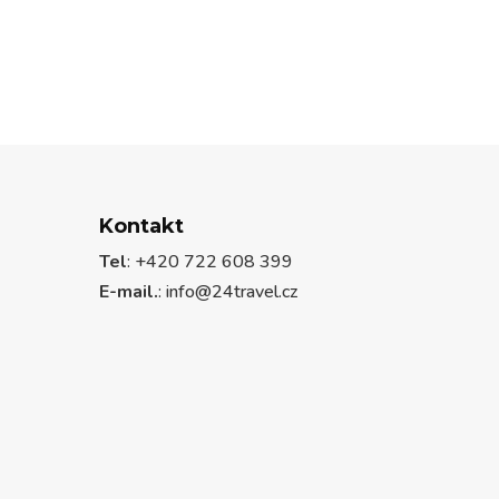
Kontakt
Tel
: +420 722 608 399
E-mail.
:
info@24travel.cz