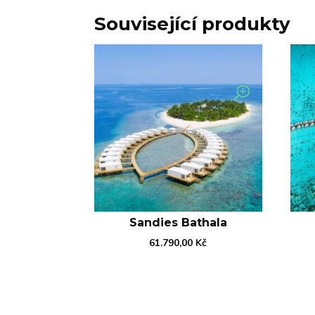
Související produkty
Sandies Bathala
61.790,00
Kč