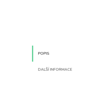
POPIS
DALŠÍ INFORMACE