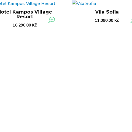
Hotel Kampos Village
Vila Sofia
Resort
11.090,00
Kč
16.290,00
Kč