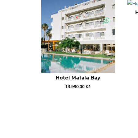
Hotel Matala Bay
13.990,00
Kč