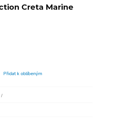
ction Creta Marine
Přidat k oblíbeným