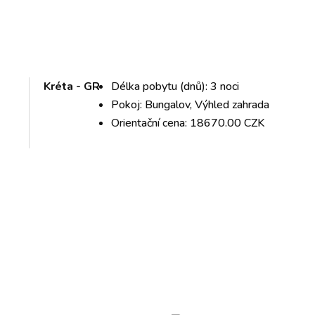
Kréta - GR
Délka pobytu (dnů): 3 noci
Pokoj: Bungalov, Výhled zahrada
Orientační cena: 18670.00 CZK