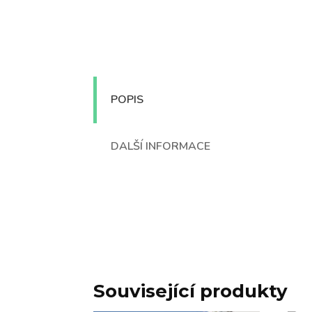
POPIS
DALŠÍ INFORMACE
Související produkty