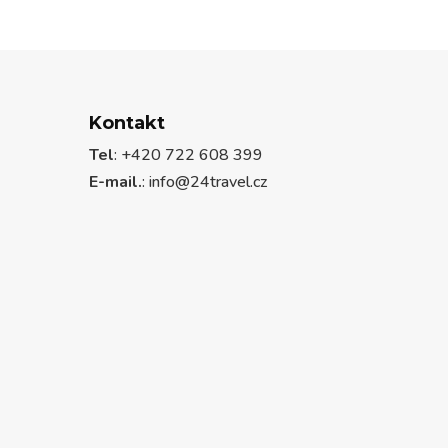
Kontakt
Tel
: +420 722 608 399
E-mail.
:
info@24travel.cz