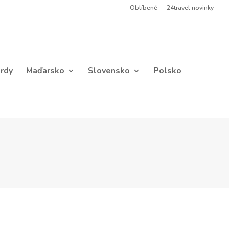
Oblíbené
24travel novinky
rdy
Maďarsko
Slovensko
Polsko