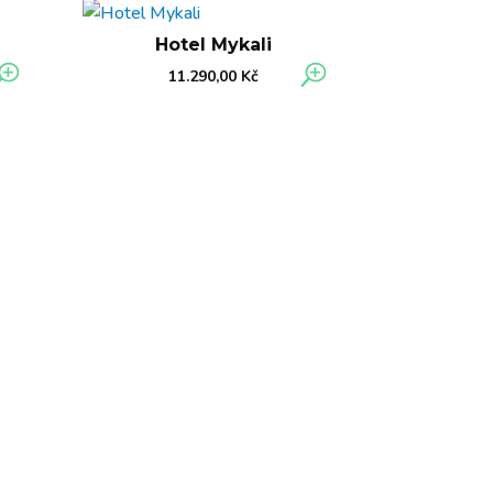
Hotel Mykali
11.290,00
Kč