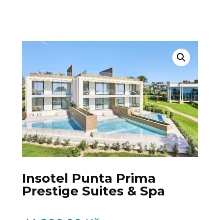
Insotel Punta Prima
Prestige Suites & Spa