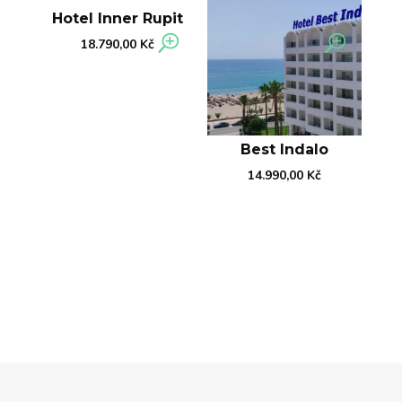
Hotel Inner Rupit
18.790,00
Kč
Best Indalo
14.990,00
Kč