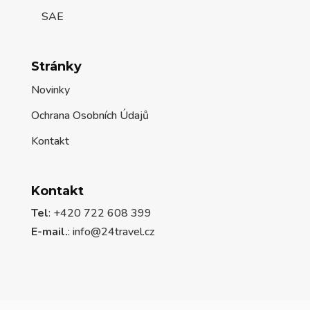
SAE
Stránky
Novinky
Ochrana Osobních Údajů
Kontakt
Kontakt
Tel
: +420 722 608 399
E-mail.
:
info@24travel.cz