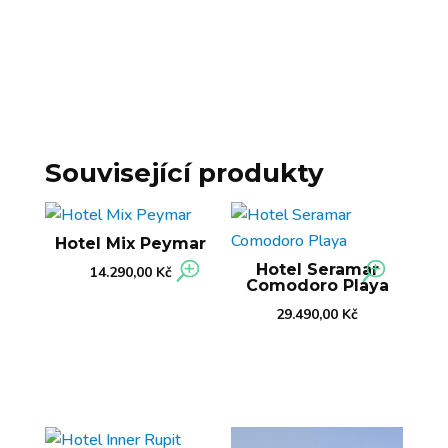
Související produkty
Hotel Mix Peymar
Hotel Seramar
14.290,00
Kč
Comodoro Playa
29.490,00
Kč