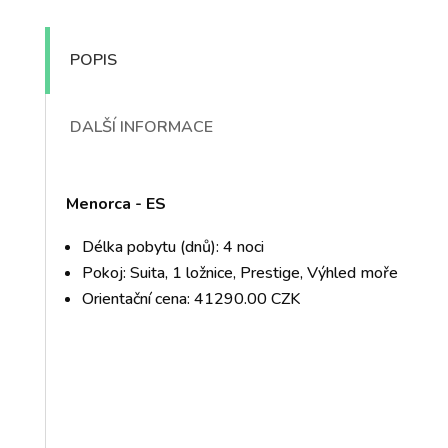
POPIS
DALŠÍ INFORMACE
Menorca - ES
Délka pobytu (dnů): 4 noci
Pokoj: Suita, 1 ložnice, Prestige, Výhled moře
Orientační cena: 41290.00 CZK