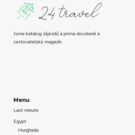
Jsme katalog zájezdů a prima dovolené a
cestovatelský magazín.
Menu
Last minute
Egypt
Hurghada