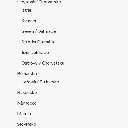
Ubytování Chorvatsko
Istrie
Kvarner
Severní Dalmácie
Střední Dalmácie
Jižní Dalmácie
Ostrovy v Chorvatsku
Bulharsko
Lyžování Bulharsko
Rakousko
Německo
Maroko
Slovinsko