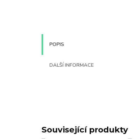
POPIS
DALŠÍ INFORMACE
Související produkty