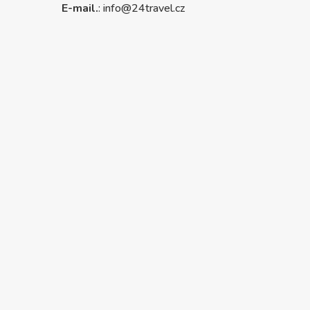
E-mail.
:
info@24travel.cz