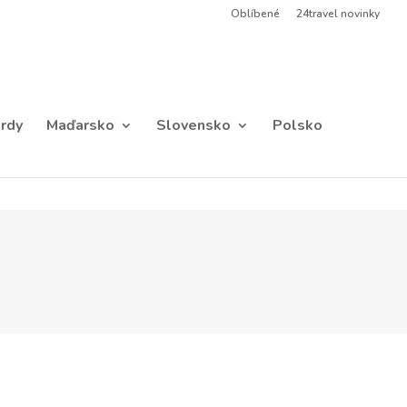
Oblíbené
24travel novinky
rdy
Maďarsko
Slovensko
Polsko