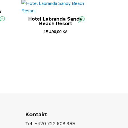
a
Hotel Labranda Sandy
Beach Resort
15.490,00
Kč
Kontakt
Tel
: +420 722 608 399