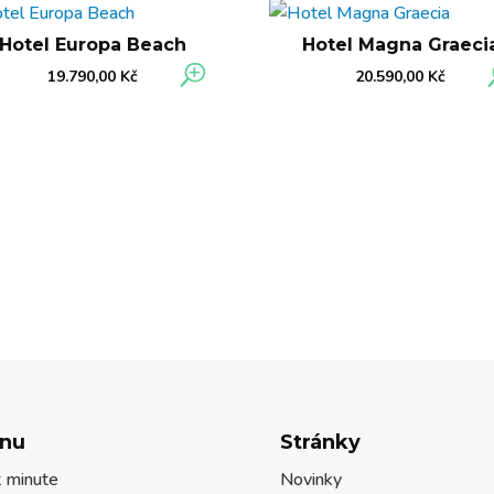
Hotel Europa Beach
Hotel Magna Graeci
19.790,00
Kč
20.590,00
Kč
nu
Stránky
t minute
Novinky