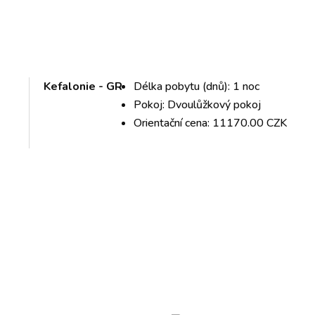
Kefalonie - GR
Délka pobytu (dnů): 1 noc
Pokoj: Dvoulůžkový pokoj
Orientační cena: 11170.00 CZK