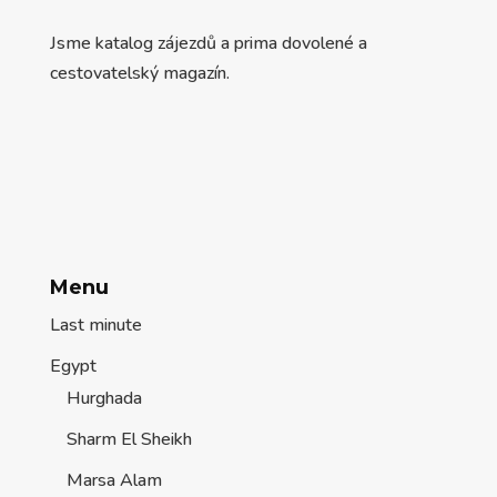
Jsme katalog zájezdů a prima dovolené a
cestovatelský magazín.
Menu
Last minute
Egypt
Hurghada
Sharm El Sheikh
Marsa Alam