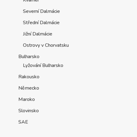
Kvarner
Severní Dalmácie
Střední Dalmácie
Jižní Dalmácie
Ostrovy v Chorvatsku
Bulharsko
Lyžování Bulharsko
Rakousko
Německo
Maroko
Slovinsko
SAE