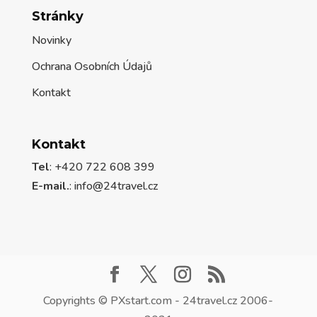
Stránky
Novinky
Ochrana Osobních Údajů
Kontakt
Kontakt
Tel
: +420 722 608 399
E-mail.
:
info@24travel.cz
Copyrights © PXstart.com - 24travel.cz 2006-