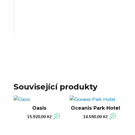
Související produkty
Oasis
Oceanis Park Hotel
15.920,00
Kč
16.590,00
Kč