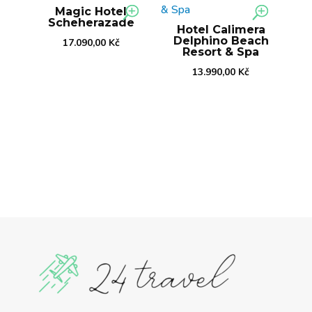
Magic Hotel
Scheherazade
Hotel Calimera
Delphino Beach
17.090,00
Kč
Resort & Spa
13.990,00
Kč