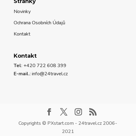
Stránky
Novinky
Ochrana Osobních Údajů
Kontakt
Kontakt
Tel
: +420 722 608 399
E-mail.
:
info@24travel.cz
Copyrights © PXstart.com - 24travel.cz 2006-
2021