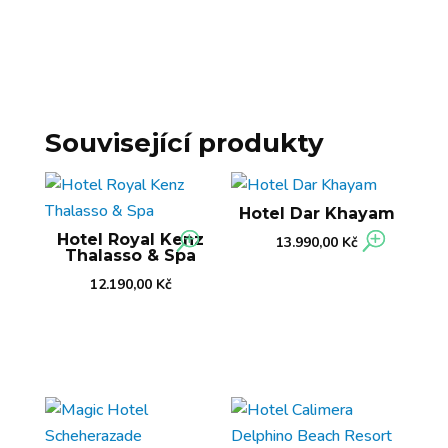
Související produkty
Hotel Dar Khayam
Hotel Royal Kenz
13.990,00
Kč
Thalasso & Spa
12.190,00
Kč