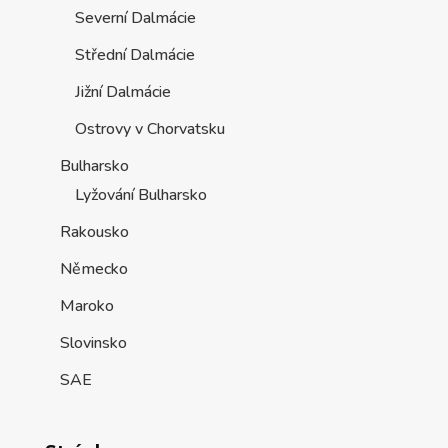
Severní Dalmácie
Střední Dalmácie
Jižní Dalmácie
Ostrovy v Chorvatsku
Bulharsko
Lyžování Bulharsko
Rakousko
Německo
Maroko
Slovinsko
SAE