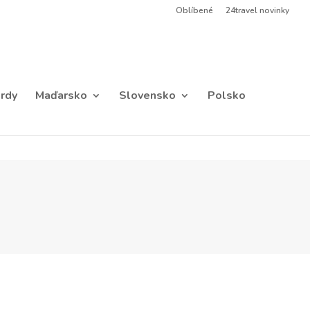
Oblíbené
24travel novinky
rdy
Maďarsko
Slovensko
Polsko