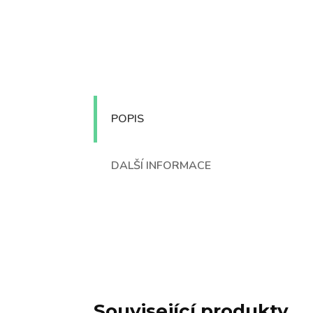
POPIS
DALŠÍ INFORMACE
Související produkty