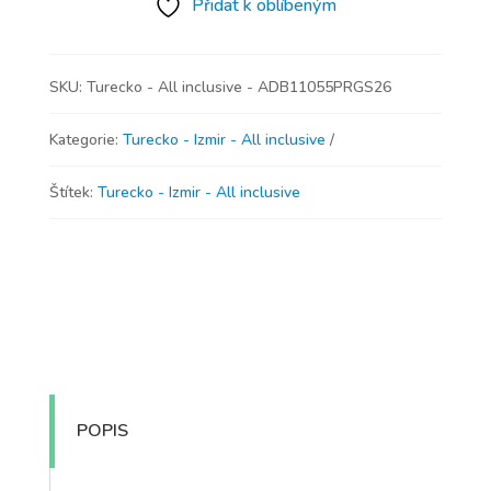
Přidat k oblíbeným
SKU:
Turecko - All inclusive - ADB11055PRGS26
Kategorie:
Turecko - Izmir - All inclusive
Štítek:
Turecko - Izmir - All inclusive
POPIS