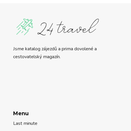
Jsme katalog zájezdů a prima dovolené a
cestovatelský magazín.
Menu
Last minute