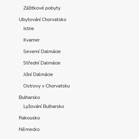
Zážitkové pobyty
Ubytování Chorvatsko
Istrie
Kvarner
Severní Dalmácie
Střední Dalmácie
Jižní Dalmácie
Ostrovy v Chorvatsku
Bulharsko
Lyžování Bulharsko
Rakousko
Německo