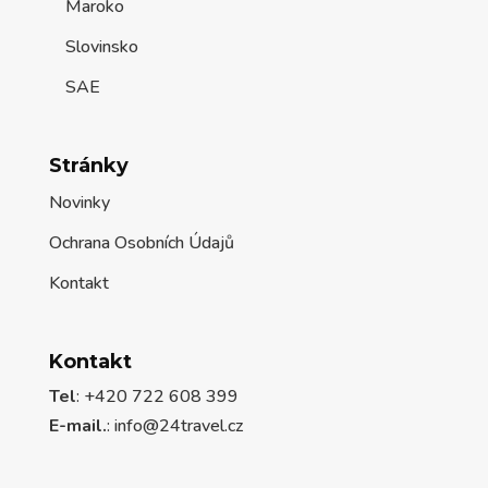
Maroko
Slovinsko
SAE
Stránky
Novinky
Ochrana Osobních Údajů
Kontakt
Kontakt
Tel
: +420 722 608 399
E-mail.
:
info@24travel.cz