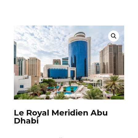
Le Royal Meridien Abu
Dhabi