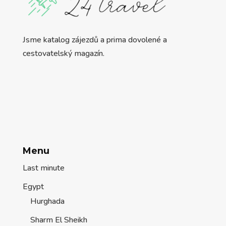
Jsme katalog zájezdů a prima dovolené a
cestovatelský magazín.
Menu
Last minute
Egypt
Hurghada
Sharm El Sheikh