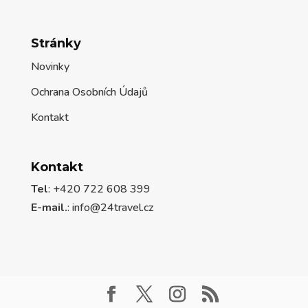
Stránky
Novinky
Ochrana Osobních Údajů
Kontakt
Kontakt
Tel
: +420 722 608 399
E-mail.
:
info@24travel.cz