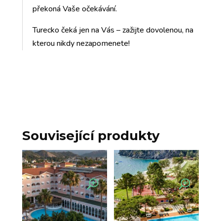
překoná Vaše očekávání.
Turecko čeká jen na Vás – zažijte dovolenou, na
kterou nikdy nezapomenete!
Související produkty