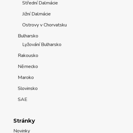
Střední Dalmácie
Jižní Dalmácie
Ostrovy v Chorvatsku
Bulharsko
Lyžování Bulharsko
Rakousko
Německo
Maroko
Slovinsko
SAE
Stránky
Novinky