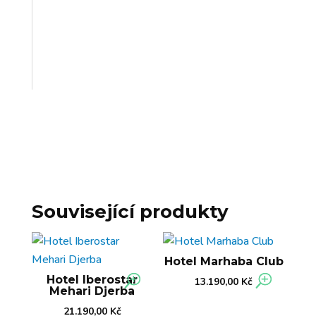
Související produkty
Hotel Marhaba Club
Hotel Iberostar
13.190,00
Kč
Mehari Djerba
21.190,00
Kč