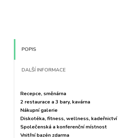
POPIS
DALŠÍ INFORMACE
Recepce, směnárna
2 restaurace a 3 bary, kavárna
Nákupní galerie
Diskotéka, fitness, wellness, kadeřnictví
Společenská a konferenční místnost
Vnitřní bazén zdarma