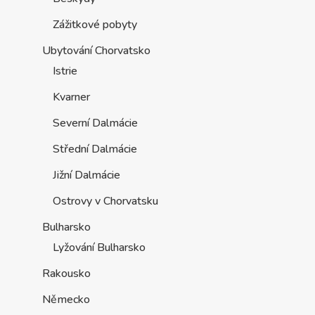
Zážitkové pobyty
Ubytování Chorvatsko
Istrie
Kvarner
Severní Dalmácie
Střední Dalmácie
Jižní Dalmácie
Ostrovy v Chorvatsku
Bulharsko
Lyžování Bulharsko
Rakousko
Německo