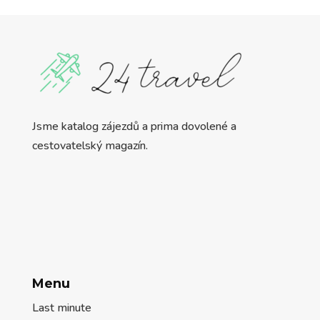
Jsme katalog zájezdů a prima dovolené a
cestovatelský magazín.
Menu
Last minute