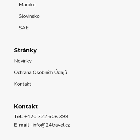
Maroko
Slovinsko
SAE
Stránky
Novinky
Ochrana Osobních Údajů
Kontakt
Kontakt
Tel
: +420 722 608 399
E-mail.
:
info@24travel.cz