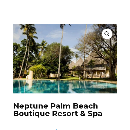
Neptune Palm Beach
Boutique Resort & Spa