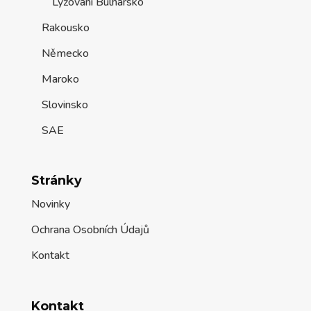
Lyžování Bulharsko
Rakousko
Německo
Maroko
Slovinsko
SAE
Stránky
Novinky
Ochrana Osobních Údajů
Kontakt
Kontakt