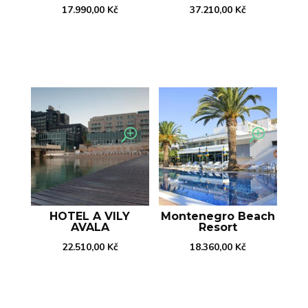
17.990,00
Kč
37.210,00
Kč
HOTEL A VILY
Montenegro Beach
AVALA
Resort
22.510,00
Kč
18.360,00
Kč