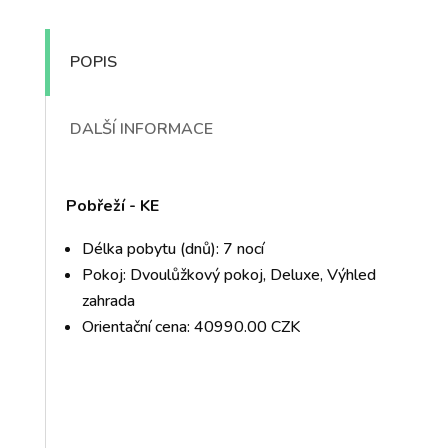
POPIS
DALŠÍ INFORMACE
Pobřeží - KE
Délka pobytu (dnů): 7 nocí
Pokoj: Dvoulůžkový pokoj, Deluxe, Výhled
zahrada
Orientační cena: 40990.00 CZK