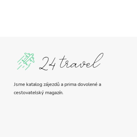
Jsme katalog zájezdů a prima dovolené a
cestovatelský magazín.