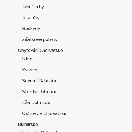
Jižní Čechy
Jeseníky
Beskydy
Zážitkové pobyty
Ubytování Chorvatsko
Istrie
Kvarner
Severní Dalmácie
Střední Dalmácie
Jižní Dalmácie
Ostrovy v Chorvatsku
Bulharsko