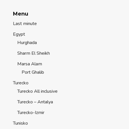
Menu
Last minute
Egypt
Hurghada
Sharm El Sheikh
Marsa Alam
Port Ghalib
Turecko
Turecko All inclusive
Turecko – Antalya
Turecko-Izmir
Tunisko