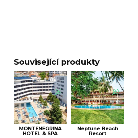
Související produkty
MONTENEGRINA
Neptune Beach
HOTEL & SPA
Resort