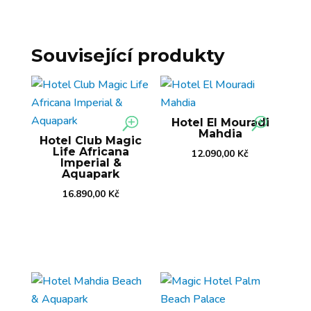
Související produkty
Hotel El Mouradi
Mahdia
Hotel Club Magic
Life Africana
12.090,00
Kč
Imperial &
Aquapark
16.890,00
Kč