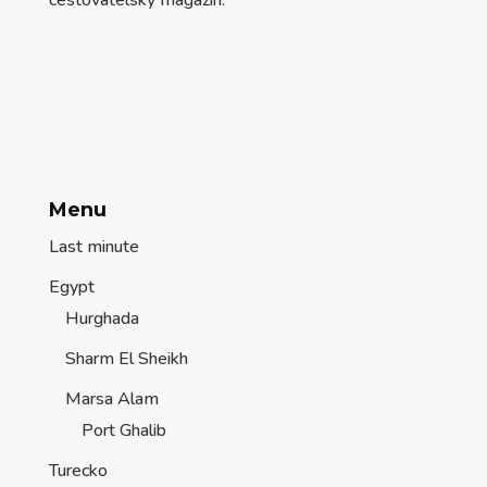
Menu
Last minute
Egypt
Hurghada
Sharm El Sheikh
Marsa Alam
Port Ghalib
Turecko