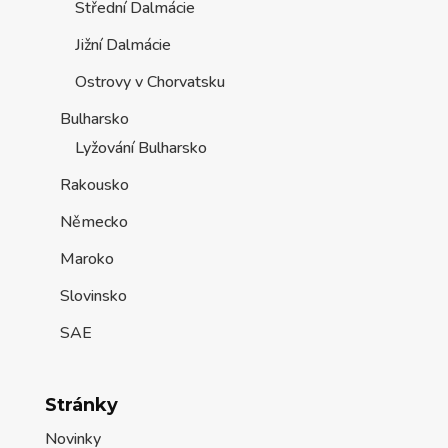
Střední Dalmácie
Jižní Dalmácie
Ostrovy v Chorvatsku
Bulharsko
Lyžování Bulharsko
Rakousko
Německo
Maroko
Slovinsko
SAE
Stránky
Novinky