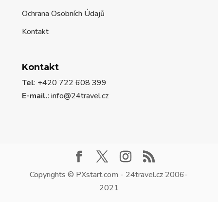
Ochrana Osobních Údajů
Kontakt
Kontakt
Tel
: +420 722 608 399
E-mail.
:
info@24travel.cz
Copyrights © PXstart.com - 24travel.cz 2006-
2021