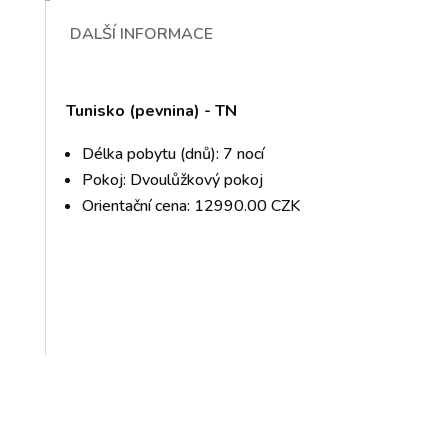
DALŠÍ INFORMACE
Tunisko (pevnina) - TN
Délka pobytu (dnů): 7 nocí
Pokoj: Dvoulůžkový pokoj
Orientační cena: 12990.00 CZK