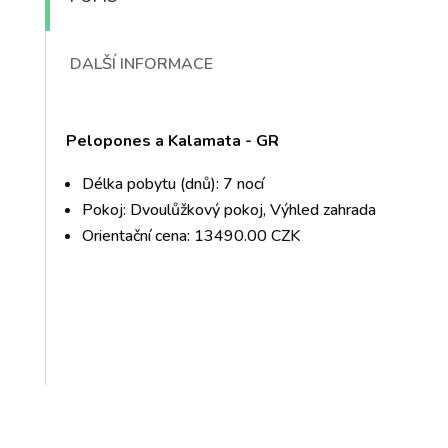
DALŠÍ INFORMACE
Pelopones a Kalamata - GR
Délka pobytu (dnů): 7 nocí
Pokoj: Dvoulůžkový pokoj, Výhled zahrada
Orientační cena: 13490.00 CZK