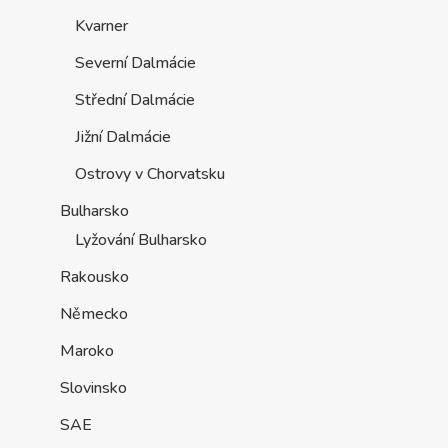
Kvarner
Severní Dalmácie
Střední Dalmácie
Jižní Dalmácie
Ostrovy v Chorvatsku
Bulharsko
Lyžování Bulharsko
Rakousko
Německo
Maroko
Slovinsko
SAE