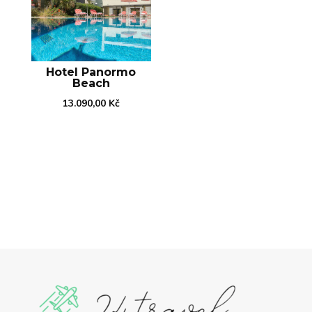
Hotel Panormo
Beach
13.090,00
Kč