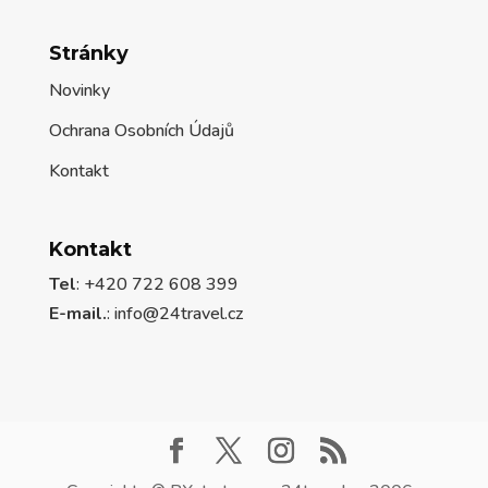
Stránky
Novinky
Ochrana Osobních Údajů
Kontakt
Kontakt
Tel
: +420 722 608 399
E-mail.
:
info@24travel.cz