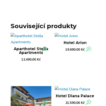
Související produkty
Hotel Arion
Aparthotel Stella
19.690,00
Kč
Apartments
12.490,00
Kč
Hotel Diana Palace
21.590,00
Kč