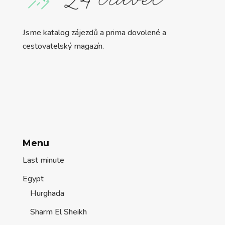
Jsme katalog zájezdů a prima dovolené a
cestovatelský magazín.
Menu
Last minute
Egypt
Hurghada
Sharm El Sheikh