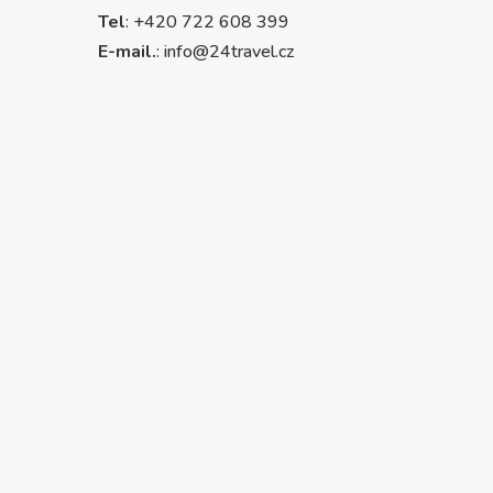
Tel
: +420 722 608 399
E-mail.
:
info@24travel.cz