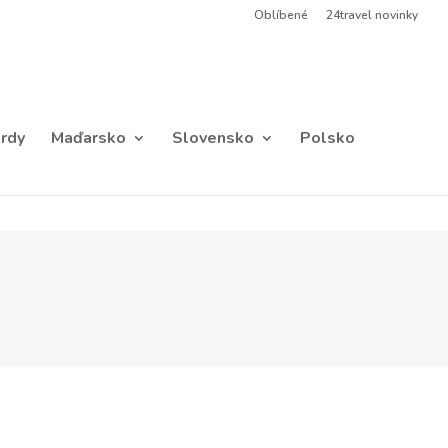
Oblíbené
24travel novinky
rdy
Maďarsko
Slovensko
Polsko