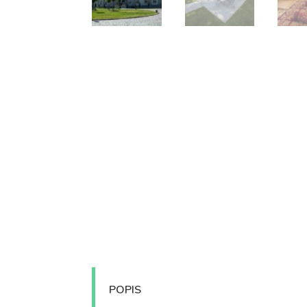
POPIS