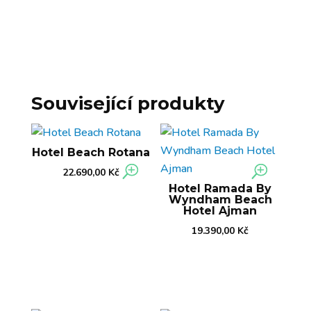
Související produkty
Hotel Beach Rotana
22.690,00
Kč
Hotel Ramada By
Wyndham Beach
Hotel Ajman
19.390,00
Kč