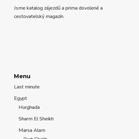
Jsme katalog zájezdů a prima dovolené a
cestovatelský magazín.
Menu
Last minute
Egypt
Hurghada
Sharm El Sheikh
Marsa Alam