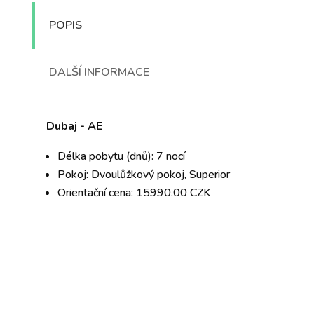
POPIS
DALŠÍ INFORMACE
Dubaj - AE
Délka pobytu (dnů): 7 nocí
Pokoj: Dvoulůžkový pokoj, Superior
Orientační cena: 15990.00 CZK