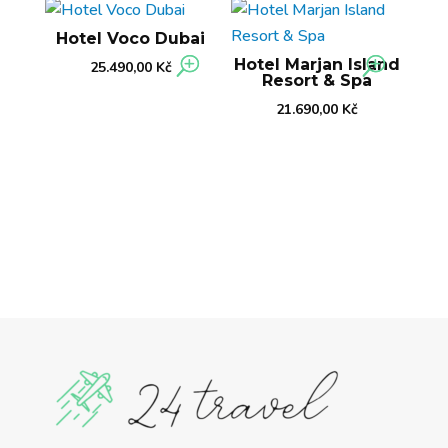
Hotel Voco Dubai
Hotel Marjan Island
25.490,00
Kč
Resort & Spa
21.690,00
Kč