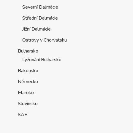
Severní Dalmácie
Střední Dalmácie
Jižní Dalmácie
Ostrovy v Chorvatsku
Bulharsko
Lyžování Bulharsko
Rakousko
Německo
Maroko
Slovinsko
SAE