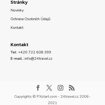
Stránky
Novinky
Ochrana Osobních Údajů
Kontakt
Kontakt
Tel
: +420 722 608 399
E-mail.
:
info@24travel.cz
Copyrights © PXstart.com - 24travel.cz 2006-
2021