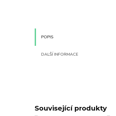
POPIS
DALŠÍ INFORMACE
Související produkty