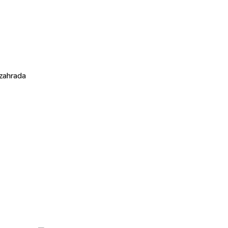
zahrada