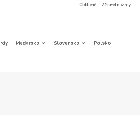
Oblíbené
24travel novinky
rdy
Maďarsko
Slovensko
Polsko