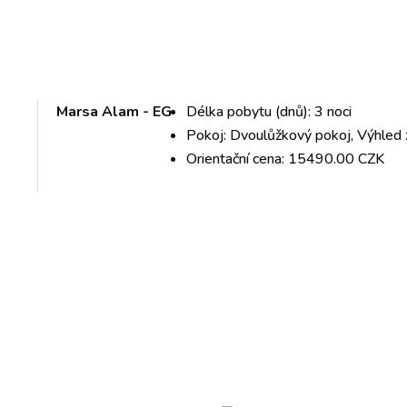
Marsa Alam - EG
Délka pobytu (dnů): 3 noci
Pokoj: Dvoulůžkový pokoj, Výhled 
Orientační cena: 15490.00 CZK