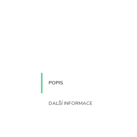
POPIS
DALŠÍ INFORMACE