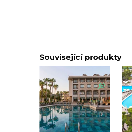
Související produkty