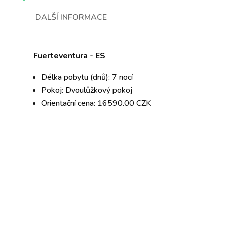
DALŠÍ INFORMACE
Fuerteventura - ES
Délka pobytu (dnů): 7 nocí
Pokoj: Dvoulůžkový pokoj
Orientační cena: 16590.00 CZK