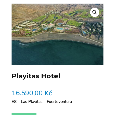
Playitas Hotel
16.590,00
Kč
ES – Las Playitas – Fuerteventura –