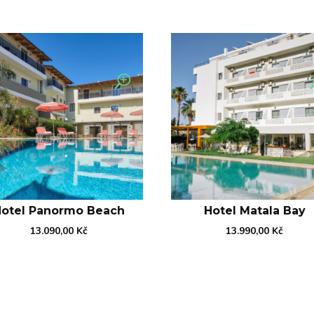
Hotel Panormo Beach
Hotel Matala Bay
13.090,00
Kč
13.990,00
Kč