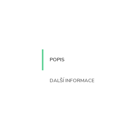
POPIS
DALŠÍ INFORMACE