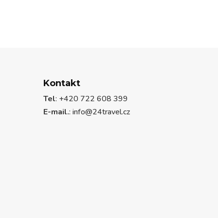
Kontakt
Tel
: +420 722 608 399
E-mail.
:
info@24travel.cz