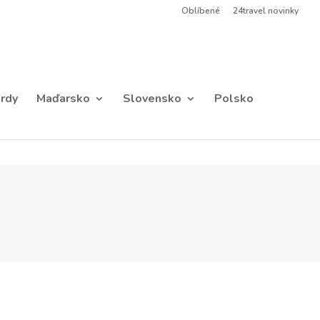
Oblíbené
24travel novinky
rdy
Maďarsko
Slovensko
Polsko