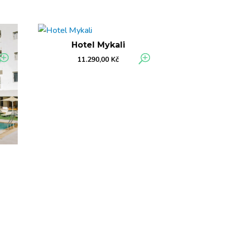
Hotel Mykali
11.290,00
Kč