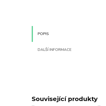
POPIS
DALŠÍ INFORMACE
Související produkty