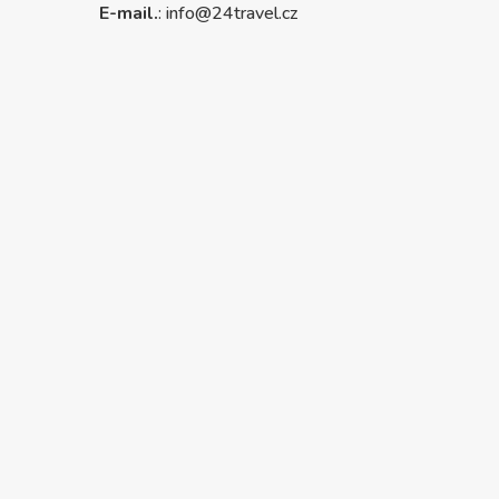
E-mail.
:
info@24travel.cz