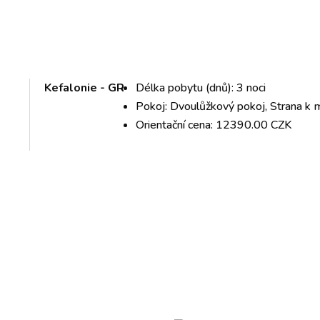
Kefalonie - GR
Délka pobytu (dnů): 3 noci
Pokoj: Dvoulůžkový pokoj, Strana k 
Orientační cena: 12390.00 CZK