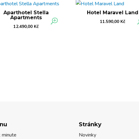
Aparthotel Stella
Hotel Maravel Land
Apartments
11.590,00
Kč
12.490,00
Kč
nu
Stránky
t minute
Novinky