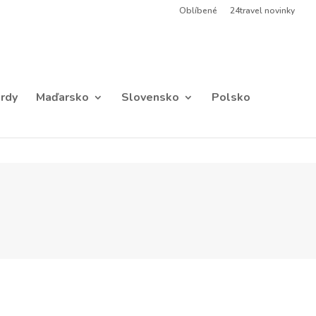
Oblíbené
24travel novinky
rdy
Maďarsko
Slovensko
Polsko