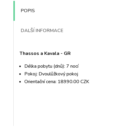
POPIS
DALŠÍ INFORMACE
Thassos a Kavala - GR
Délka pobytu (dnů): 7 nocí
Pokoj: Dvoulůžkový pokoj
Orientační cena: 18990.00 CZK