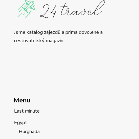
Jsme katalog zájezdů a prima dovolené a
cestovatelský magazín.
Menu
Last minute
Egypt
Hurghada