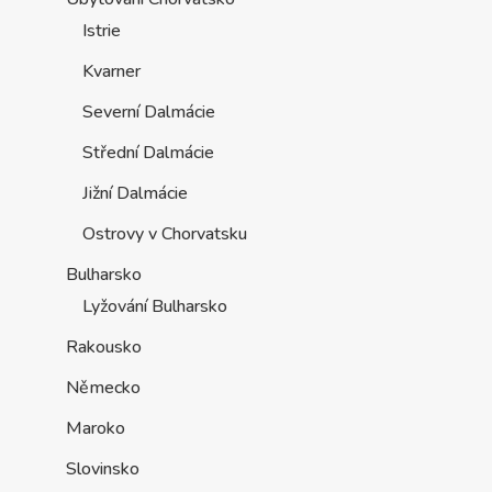
Istrie
Kvarner
Severní Dalmácie
Střední Dalmácie
Jižní Dalmácie
Ostrovy v Chorvatsku
Bulharsko
Lyžování Bulharsko
Rakousko
Německo
Maroko
Slovinsko