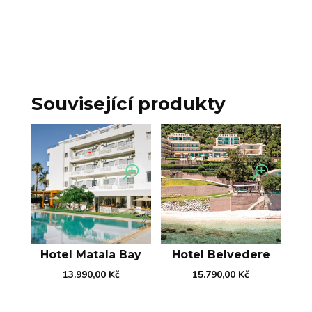
Související produkty
Hotel Matala Bay
Hotel Belvedere
13.990,00
Kč
15.790,00
Kč