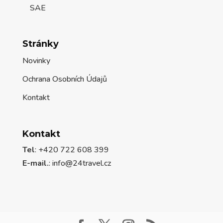
SAE
Stránky
Novinky
Ochrana Osobních Údajů
Kontakt
Kontakt
Tel
: +420 722 608 399
E-mail.
:
info@24travel.cz