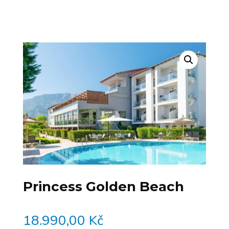
Princess Golden Beach
18.990,00
Kč