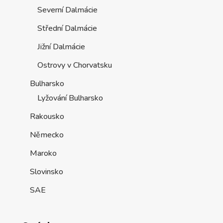
Severní Dalmácie
Střední Dalmácie
Jižní Dalmácie
Ostrovy v Chorvatsku
Bulharsko
Lyžování Bulharsko
Rakousko
Německo
Maroko
Slovinsko
SAE