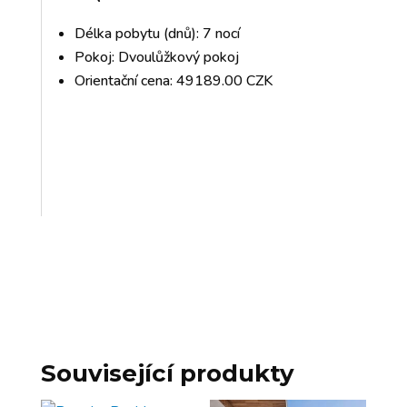
Délka pobytu (dnů): 7 nocí
Pokoj: Dvoulůžkový pokoj
Orientační cena: 49189.00 CZK
Související produkty