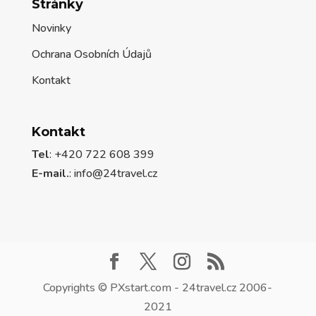
Stránky
Novinky
Ochrana Osobních Údajů
Kontakt
Kontakt
Tel
: +420 722 608 399
E-mail.
:
info@24travel.cz
Copyrights © PXstart.com - 24travel.cz 2006-
2021