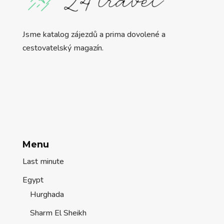
Jsme katalog zájezdů a prima dovolené a
cestovatelský magazín.
Menu
Last minute
Egypt
Hurghada
Sharm El Sheikh