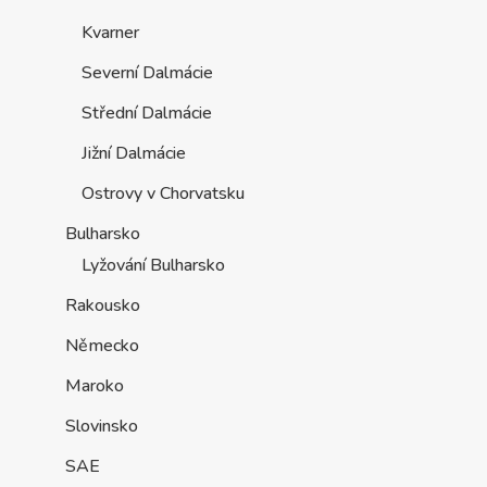
Kvarner
Severní Dalmácie
Střední Dalmácie
Jižní Dalmácie
Ostrovy v Chorvatsku
Bulharsko
Lyžování Bulharsko
Rakousko
Německo
Maroko
Slovinsko
SAE