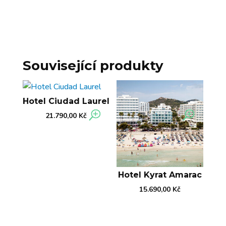
Související produkty
Hotel Ciudad Laurel
21.790,00
Kč
Hotel Kyrat Amarac
15.690,00
Kč