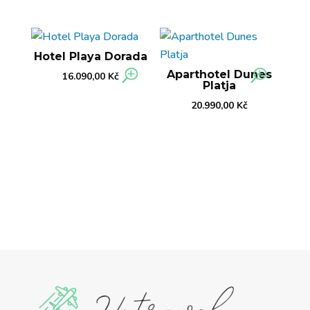
Hotel Playa Dorada
Aparthotel Dunes
16.090,00
Kč
Platja
20.990,00
Kč