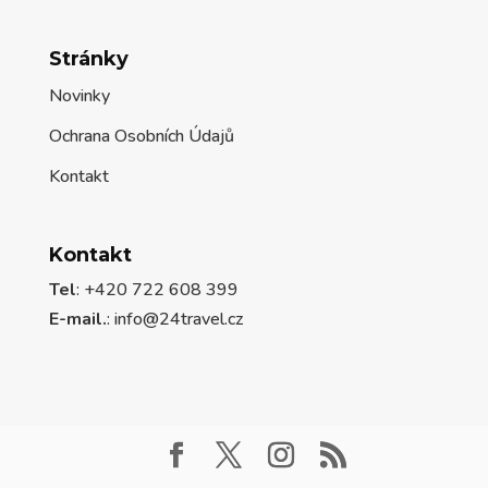
Stránky
Novinky
Ochrana Osobních Údajů
Kontakt
Kontakt
Tel
: +420 722 608 399
E-mail.
:
info@24travel.cz