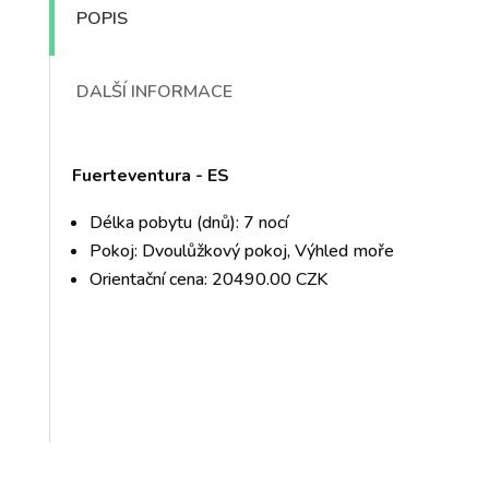
POPIS
DALŠÍ INFORMACE
Fuerteventura - ES
Délka pobytu (dnů): 7 nocí
Pokoj: Dvoulůžkový pokoj, Výhled moře
Orientační cena: 20490.00 CZK