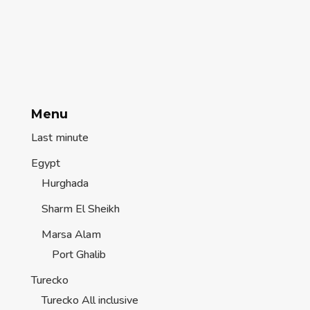
Menu
Last minute
Egypt
Hurghada
Sharm El Sheikh
Marsa Alam
Port Ghalib
Turecko
Turecko All inclusive