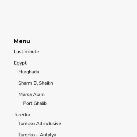
Menu
Last minute
Egypt
Hurghada
Sharm El Sheikh
Marsa Alam
Port Ghalib
Turecko
Turecko All inclusive
Turecko – Antalya