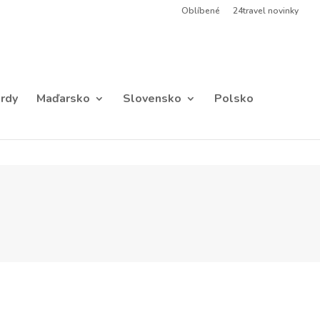
Oblíbené
24travel novinky
rdy
Maďarsko
Slovensko
Polsko