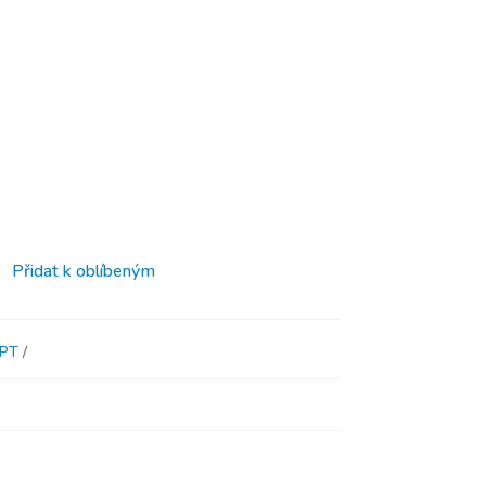
Přidat k oblíbeným
PT