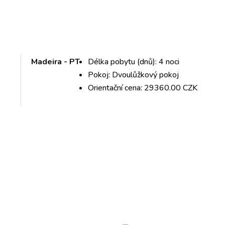
Madeira - PT
Délka pobytu (dnů): 4 noci
Pokoj: Dvoulůžkový pokoj
Orientační cena: 29360.00 CZK