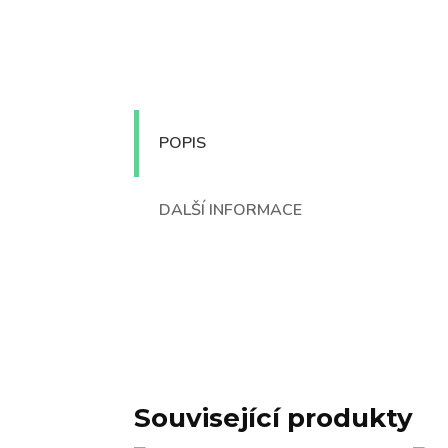
POPIS
DALŠÍ INFORMACE
Související produkty