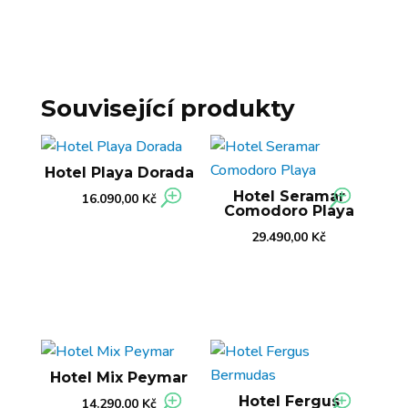
Související produkty
Hotel Playa Dorada
Hotel Seramar
16.090,00
Kč
Comodoro Playa
29.490,00
Kč
Hotel Mix Peymar
Hotel Fergus
14.290,00
Kč