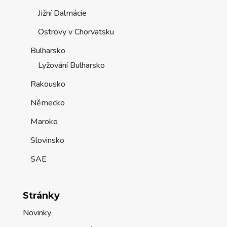
Jižní Dalmácie
Ostrovy v Chorvatsku
Bulharsko
Lyžování Bulharsko
Rakousko
Německo
Maroko
Slovinsko
SAE
Stránky
Novinky