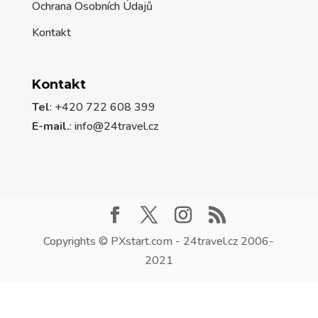
Ochrana Osobních Údajů
Kontakt
Kontakt
Tel
: +420 722 608 399
E-mail.
:
info@24travel.cz
Copyrights © PXstart.com - 24travel.cz 2006-
2021