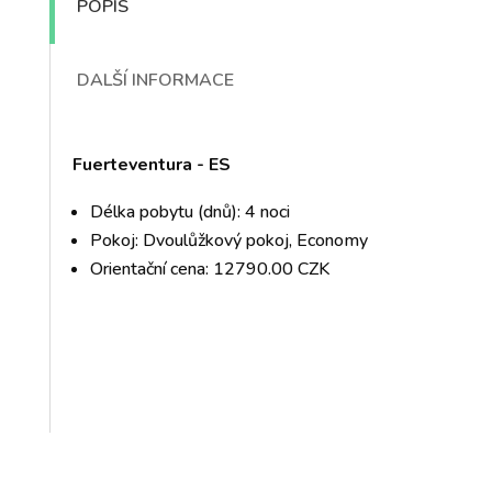
POPIS
DALŠÍ INFORMACE
Fuerteventura - ES
Délka pobytu (dnů): 4 noci
Pokoj: Dvoulůžkový pokoj, Economy
Orientační cena: 12790.00 CZK