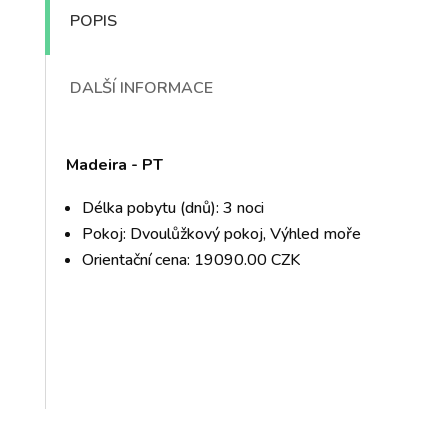
POPIS
DALŠÍ INFORMACE
Madeira - PT
Délka pobytu (dnů): 3 noci
Pokoj: Dvoulůžkový pokoj, Výhled moře
Orientační cena: 19090.00 CZK