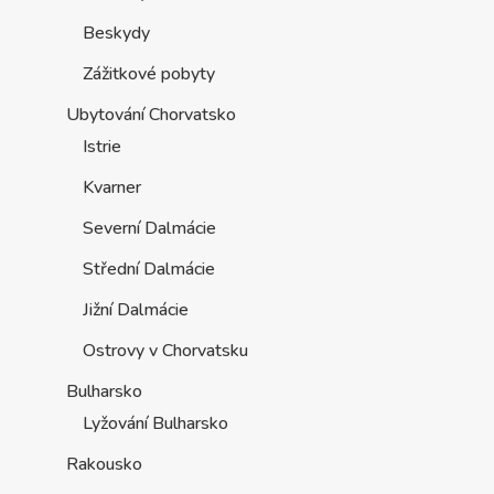
Beskydy
Zážitkové pobyty
Ubytování Chorvatsko
Istrie
Kvarner
Severní Dalmácie
Střední Dalmácie
Jižní Dalmácie
Ostrovy v Chorvatsku
Bulharsko
Lyžování Bulharsko
Rakousko