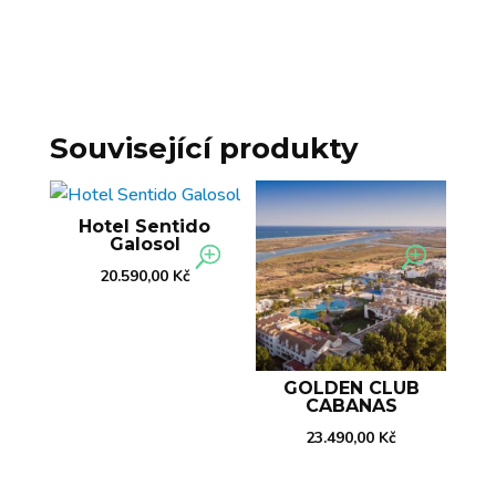
Související produkty
Hotel Sentido
Galosol
20.590,00
Kč
GOLDEN CLUB
CABANAS
23.490,00
Kč