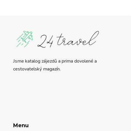
Jsme katalog zájezdů a prima dovolené a
cestovatelský magazín.
Menu