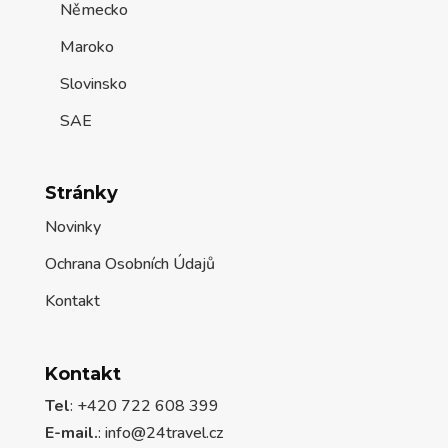
Německo
Maroko
Slovinsko
SAE
Stránky
Novinky
Ochrana Osobních Údajů
Kontakt
Kontakt
Tel
: +420 722 608 399
E-mail.
:
info@24travel.cz