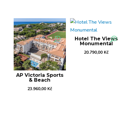
Hotel The Views
Monumental
20.790,00
Kč
AP Victoria Sports
& Beach
23.960,00
Kč