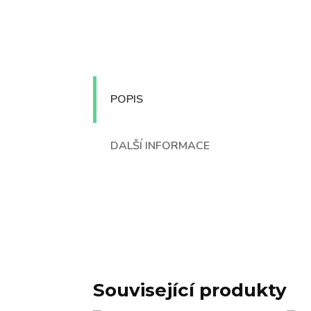
POPIS
DALŠÍ INFORMACE
Související produkty