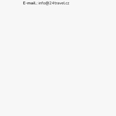
E-mail.
:
info@24travel.cz