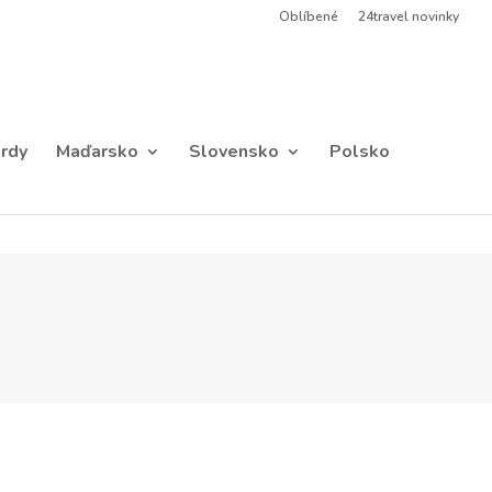
Oblíbené
24travel novinky
rdy
Maďarsko
Slovensko
Polsko