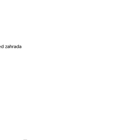
ed zahrada