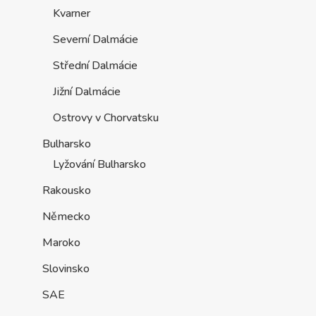
Kvarner
Severní Dalmácie
Střední Dalmácie
Jižní Dalmácie
Ostrovy v Chorvatsku
Bulharsko
Lyžování Bulharsko
Rakousko
Německo
Maroko
Slovinsko
SAE