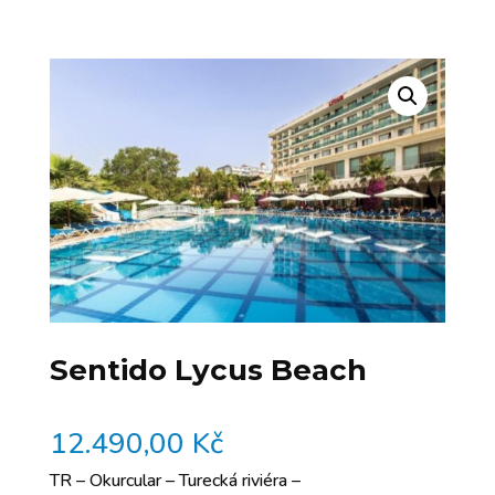
Sentido Lycus Beach
12.490,00
Kč
TR – Okurcular – Turecká riviéra –