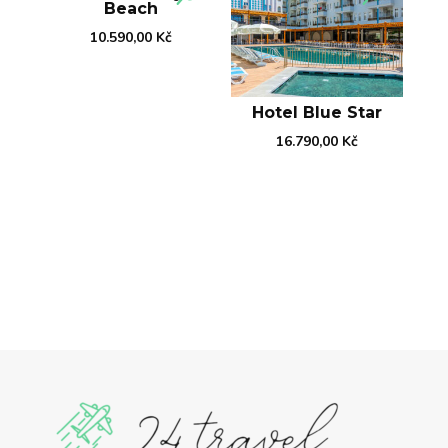
Beach
10.590,00
Kč
Hotel Blue Star
16.790,00
Kč