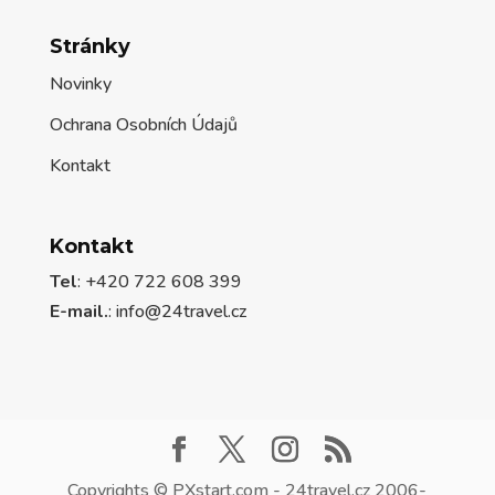
Stránky
Novinky
Ochrana Osobních Údajů
Kontakt
Kontakt
Tel
: +420 722 608 399
E-mail.
:
info@24travel.cz
Copyrights © PXstart.com - 24travel.cz 2006-