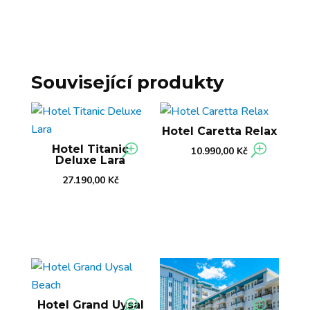
Související produkty
Hotel Caretta Relax
Hotel Titanic
10.990,00
Kč
Deluxe Lara
27.190,00
Kč
Hotel Grand Uysal