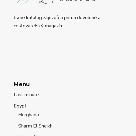
Jsme katalog zájezdů a prima dovolené a
cestovatelský magazín.
Menu
Last minute
Egypt
Hurghada
Sharm El Sheikh