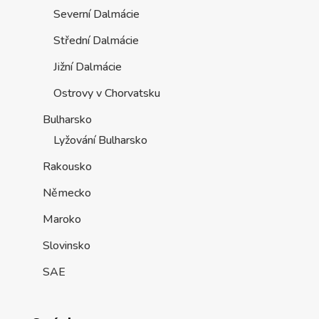
Severní Dalmácie
Střední Dalmácie
Jižní Dalmácie
Ostrovy v Chorvatsku
Bulharsko
Lyžování Bulharsko
Rakousko
Německo
Maroko
Slovinsko
SAE