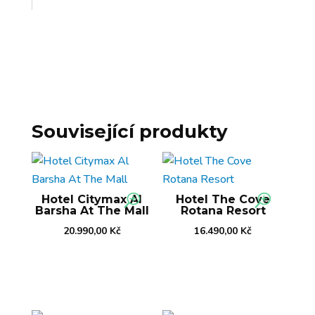
Související produkty
Hotel Citymax Al
Hotel The Cove
Barsha At The Mall
Rotana Resort
20.990,00
Kč
16.490,00
Kč