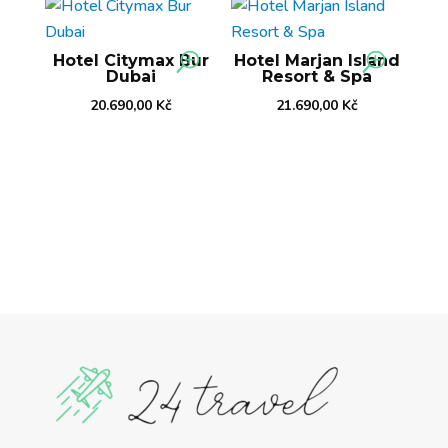
Hotel Citymax Bur
Hotel Marjan Island
Dubai
Resort & Spa
20.690,00
Kč
21.690,00
Kč