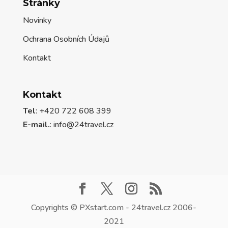
Stránky
Novinky
Ochrana Osobních Údajů
Kontakt
Kontakt
Tel
: +420 722 608 399
E-mail.
:
info@24travel.cz
Copyrights © PXstart.com - 24travel.cz 2006-
2021