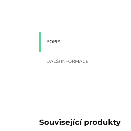
POPIS
DALŠÍ INFORMACE
Související produkty