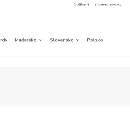
Oblíbené
24travel novinky
rdy
Maďarsko
Slovensko
Polsko