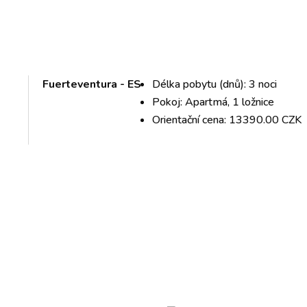
Fuerteventura - ES
Délka pobytu (dnů): 3 noci
Pokoj: Apartmá, 1 ložnice
Orientační cena: 13390.00 CZK