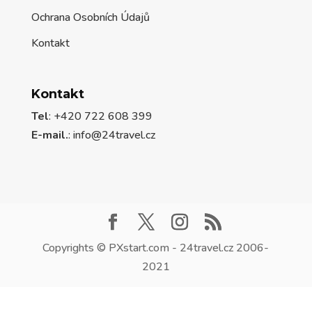
Ochrana Osobních Údajů
Kontakt
Kontakt
Tel
: +420 722 608 399
E-mail.
:
info@24travel.cz
Copyrights © PXstart.com - 24travel.cz 2006-
2021