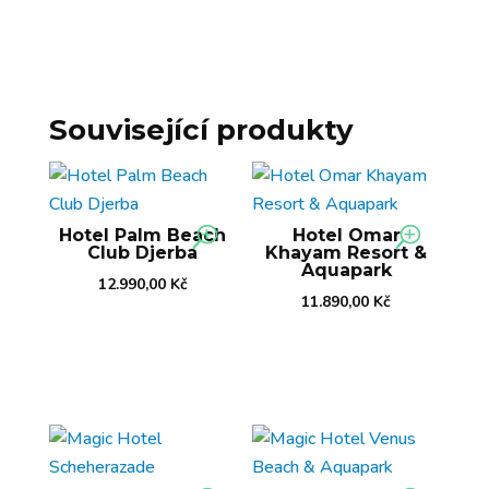
Související produkty
Hotel Palm Beach
Hotel Omar
Club Djerba
Khayam Resort &
Aquapark
12.990,00
Kč
11.890,00
Kč