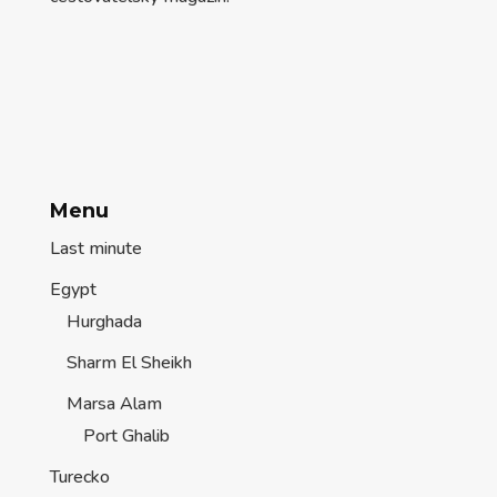
Menu
Last minute
Egypt
Hurghada
Sharm El Sheikh
Marsa Alam
Port Ghalib
Turecko