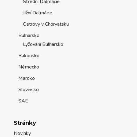
Střední Dalmácie
Jižní Dalmácie
Ostrovy v Chorvatsku
Bulharsko
Lyžování Bulharsko
Rakousko
Německo
Maroko
Slovinsko
SAE
Stránky
Novinky