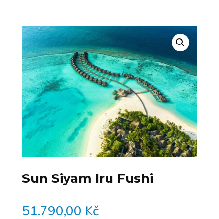
Sun Siyam Iru Fushi
51.790,00
Kč