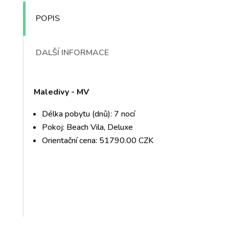
POPIS
DALŠÍ INFORMACE
Maledivy - MV
Délka pobytu (dnů): 7 nocí
Pokoj: Beach Vila, Deluxe
Orientační cena: 51790.00 CZK