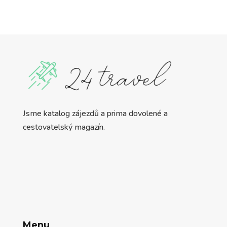
Jsme katalog zájezdů a prima dovolené a
cestovatelský magazín.
Menu