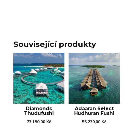
Související produkty
Diamonds
Adaaran Select
Thudufushi
Hudhuran Fushi
73.190,00
Kč
55.270,00
Kč